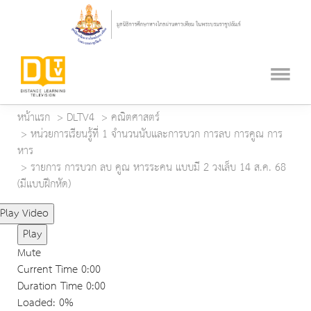
หน้าแรก
DLTV4
คณิตศาสตร์
หน่วยการเรียนรู้ที่ 1 จำนวนนับและการบวก การลบ การคูณ การ
หาร
รายการ การบวก ลบ คูณ หารระคน แบบมี 2 วงเล็บ 14 ส.ค. 68
(มีแบบฝึกหัด)
Play Video
Play
Mute
Current Time
0:00
Duration Time
0:00
Loaded
: 0%