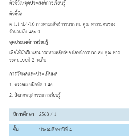
ตัวชี้วัด/จุดประสงค์การเรียนรู้
ตัวชี้วัด
ค 1.1 ป.4/10 การหาผลลัพธ์การบวก ลบ คูณ หารระคนของ
จำนวนนับ และ 0
จุดประสงค์การเรียนรู้
เพื่อให้นักเรียนสามารถหาผลลัพธ์ของโจทย์การบวก ลบ คูณ หาร
ระคนแบบมี 2 วงเล็บ
การวัดผลและประเมินผล
1. ตรวจแบบฝึกหัด 1.46
2. สังเกตพฤติกรรมการเรียนรู้
ปีการศึกษา
2568 / 1
ชั้น
ประถมศึกษาปีที่ 4