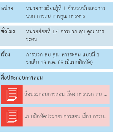
หน่วย
หน่วยการเรียนรู้ที่ 1 จำนวนนับและการ
บวก การลบ การคูณ การหาร
ชั่วโมง
หน่วยย่อยที่ 1.4 การบวก ลบ คูณ หาร
ระคน
เรื่อง
การบวก ลบ คูณ หารระคน แบบมี 1
วงเล็บ 13 ส.ค. 68 (มีแบบฝึกหัด)
สื่อประกอบการสอน
สื่อประกอบการสอน เรื่อง การบวก ลบ คูณ หารระคน แบบมี 1 วงเล็บ
แบบฝึกหัดประกอบการสอน เรื่อง การบวก ลบ คูณ หารระคน แบบมี 1 วงเล็บ