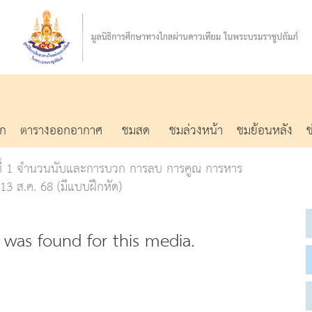
รก
ตารางออกอากาศ
ชมสด
ชมล่วงหน้า
ชมย้อนหลัง
ู้ที่ 1 จำนวนนับและการบวก การลบ การคูณ การหาร
3 ส.ค. 68 (มีแบบฝึกหัด)
was found for this media.