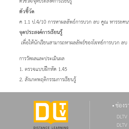
ตัวชี้วัด/จุดประสงค์การเรียนรู้
ตัวชี้วัด
ค 1.1 ป.4/10 การหาผลลัพธ์การบวก ลบ คูณ หารระค
จุดประสงค์การเรียนรู้
เพื่อให้นักเรียนสามารถหาผลลัพธ์ของโจทย์การบวก ลบ
การวัดผลและประเมินผล
1. ตรวจแบบฝึกหัด 1.45
2. สังเกตพฤติกรรมการเรียนรู้
ช่องร
DLTV 
DLTV 