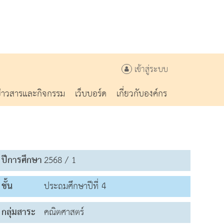
เข้าสู่ระบบ
ข่าวสารและกิจกรรม
เว็บบอร์ด
เกี่ยวกับองค์กร
ปีการศึกษา
2568 / 1
ชั้น
ประถมศึกษาปีที่ 4
กลุ่มสาระ
คณิตศาสตร์