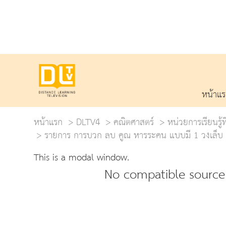
หน้าแ
หน้าแรก
DLTV4
คณิตศาสตร์
หน่วยการเรียนร
รายการ การบวก ลบ คูณ หารระคน แบบมี 1 วงเล็บ 1
This is a modal window.
No compatible source 