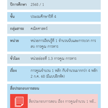
ปีการศึกษา
2568 / 1
ชั้น
ประถมศึกษาปีที่ 4
กลุ่มสาระ
คณิตศาสตร์
หน่วย
หน่วยการเรียนรู้ที่ 1 จำนวนนับและการบวก การ
ลบ การคูณ การหาร
ชั่วโมง
หน่วยย่อยที่ 1.3 การคูณ การหาร
เรื่อง
การคูณจำนวน 1 หลัก กับจำนวนมากกว่า 4 หลัก
2 ก.ค. 68 (มีแบบฝึกหัด)
สื่อประกอบการสอน
สื่อประกอบการสอน เรื่อง การคูณจำนวน 1 หลัก กับจำนวนมากกว่า 4 หลัก