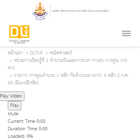
หน้าแรก
DLTV4
คณิตศาสตร์
หน่วยการเรียนรู้ที่ 1 จำนวนนับและการบวก การลบ การคูณ การ
หาร
รายการ การคูณจำนวน 1 หลัก กับจำนวนมากกว่า 4 หลัก 2 ก.ค.
68 (มีแบบฝึกหัด)
Play Video
Play
Mute
Current Time
0:00
Duration Time
0:00
Loaded
: 0%