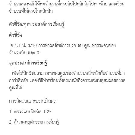
จำนวนสองหลักให้ทดจำนวนที่ครบสิบไปหลักถัดไปทางซ้าย และเขียน
จำนวนที่ไม่ครบในหลักนั้น
ตัวชี้วัด/จุดประสงค์การเรียนรู้
ตัวชี้วัด
ค 1.1 ป. 4/10 การหาผลลัพธ์การบวก ลบ คูณ หารระคนของ
จำนวนนับ และ 0
จุดประสงค์การเรียนรู้
เพื่อให้นักเรียนสามารถหาผลคูณของจำนวนหนึ่งหลักกับจำนวนที่มา
กกว่าสี่หลัก แสดงวิธีทำพร้อมทั้งตระหนักถึงความสมเหตุสมผลของผล
คูณที่ได้
การวัดผลและประเมินผล
1. ตรวจแบบฝึกหัด 1.25
2. สังเกตพฤติกรรมการเรียนรู้