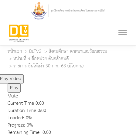
หน้าแรก
DLTV2
สังคมศึกษา ศาสนาและวัฒนธรรม
หน่วยที่ 3 ชื่อหน่วย ต้นกล้าคนดี
รายการ ยืนให้สง่า 30 ก.ค. 68 (มีใบงาน)
Play Video
Play
Mute
Current Time
0:00
Duration Time
0:00
Loaded
: 0%
Progress
: 0%
Remaining Time
-0:00