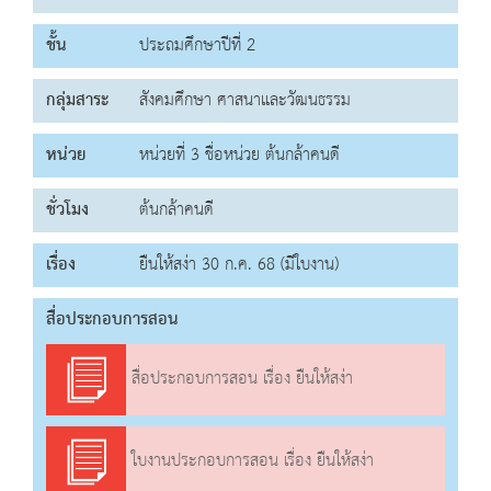
ชั้น
ประถมศึกษาปีที่ 2
กลุ่มสาระ
สังคมศึกษา ศาสนาและวัฒนธรรม
หน่วย
หน่วยที่ 3 ชื่อหน่วย ต้นกล้าคนดี
ชั่วโมง
ต้นกล้าคนดี
เรื่อง
ยืนให้สง่า 30 ก.ค. 68 (มีใบงาน)
สื่อประกอบการสอน
สื่อประกอบการสอน เรื่อง ยืนให้สง่า
ใบงานประกอบการสอน เรื่อง ยืนให้สง่า