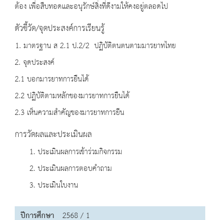
ต้อง เพื่อสืบทอดและอนุรักษ์สิ่งที่ดีงามให้คงอยู่ตลอดไป
ตัวชี้วัด/จุดประสงค์การเรียนรู้
1. มาตรฐาน ส 2.1 ป.2/2 ปฏิบัติตนตนตามมารยาทไทย
2. จุดประสงค์
2.1 บอกมารยาทการยืนได้
2.2 ปฏิบัติตามหลักของมารยาทการยืนได้
2.3 เห็นความสำคัญของมารยาทการยืน
การวัดผลและประเมินผล
1. ประเมินผลการเข้าร่วมกิจกรรม
2. ประเมินผลการตอบคำถาม
3. ประเมินใบงาน
ปีการศึกษา
2568 / 1