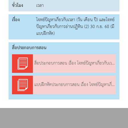
ชั่วโมง
เวลา
เรื่อง
โจทย์ปัญหาเกี่ยวกับเวลา (วัน เดือน ปี) และโจทย์
ปัญหาเกี่ยวกับการอ่านปฏิทิน (2) 30 ก.ย. 68 (มี
แบบฝึกหัด)
สื่อประกอบการสอน
สื่อประกอบการสอน เรื่อง โจทย์ปัญหาเกี่ยวกับเวลา (วัน เดือน ปี) และโจทย์ปัญหาเกี่ยวกับการอ่านปฏิทิน (2)
แบบฝึกหัดประกอบการสอน เรื่อง โจทย์ปัญหาเกี่ยวกับเวลา (วัน เดือน ปี) และโจทย์ปัญหาเกี่ยวกับการอ่านปฏิทิน (2)