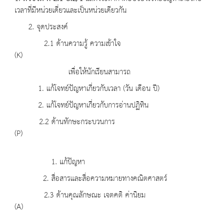
เวลาที่มีหน่วยเดี่ยวและเป็นหน่วยเดียวกัน
2. จุดประสงค์
2.1 ด้านความรู้ ความเข้าใจ
(K)
เพื่อให้นักเรียนสามารถ
1. แก้โจทย์ปัญหาเกี่ยวกับเวลา (วัน เดือน ปี)
2. แก้โจทย์ปัญหาเกี่ยวกับการอ่านปฏิทิน
2.2 ด้านทักษะกระบวนการ
(P)
1. แก้ปัญหา
2. สื่อสารและสื่อความหมายทางคณิตศาสตร์
2.3 ด้านคุณลักษณะ เจตคติ ค่านิยม
(A)