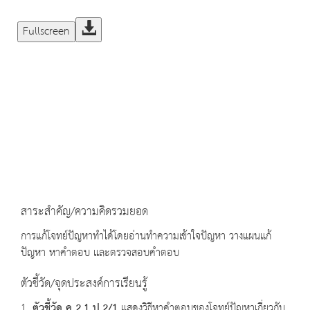
Fullscreen
สาระสำคัญ/ความคิดรวมยอด
การแก้โจทย์ปัญหาทำได้โดยอ่านทำความเข้าใจปัญหา วางแผนแก้
ปัญหา หาคำตอบ และตรวจสอบคำตอบ
ตัวชี้วัด/จุดประสงค์การเรียนรู้
1.
ตัวชี้วัด ค
2.1 ป.2/1
แสดงวิธีหาคำตอบของโจทย์ปัญหาเกี่ยวกับ