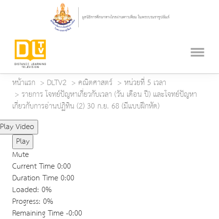
หน้าแรก
DLTV2
คณิตศาสตร์
หน่วยที่ 5 เวลา
รายการ โจทย์ปัญหาเกี่ยวกับเวลา (วัน เดือน ปี) และโจทย์ปัญหา
เกี่ยวกับการอ่านปฏิทิน (2) 30 ก.ย. 68 (มีแบบฝึกหัด)
Play Video
Play
Mute
Current Time
0:00
Duration Time
0:00
Loaded
: 0%
Progress
: 0%
Remaining Time
-0:00