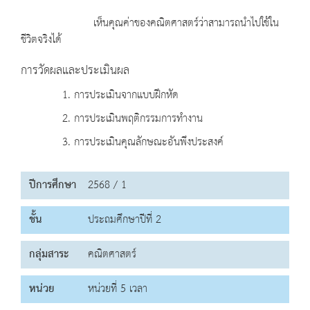
เห็นคุณค่าของคณิตศาสตร์ว่าสามารถนำไปใช้ใน
ชีวิตจริงได้
การวัดผลและประเมินผล
1. การประเมินจากแบบฝึกหัด
2. การประเมินพฤติกรรมการทำงาน
3. การประเมินคุณลักษณะอันพึงประสงค์
ปีการศึกษา
2568 / 1
ชั้น
ประถมศึกษาปีที่ 2
กลุ่มสาระ
คณิตศาสตร์
หน่วย
หน่วยที่ 5 เวลา