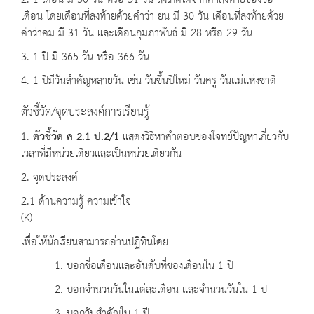
2. 1 เดือน มี 30 วัน หรือ 31 วัน สังเกตได้จากคำลงท้ายของชื่อ
เดือน โดยเดือนที่ลงท้ายด้วยคำว่า ยน มี 30 วัน เดือนที่ลงท้ายด้วย
คำว่าคม มี 31 วัน และเดือนกุมภาพันธ์ มี 28 หรือ 29 วัน
3. 1 ปี มี 365 วัน หรือ 366 วัน
4. 1 ปีมีวันสำคัญหลายวัน เช่น วันขึ้นปีใหม่ วันครู วันแม่แห่งชาติ
ตัวชี้วัด/จุดประสงค์การเรียนรู้
1.
ตัวชี้วัด ค
2.1 ป.2/1
แสดงวิธีหาคำตอบของโจทย์ปัญหาเกี่ยวกับ
เวลาที่มีหน่วยเดี่ยวและเป็นหน่วยเดียวกัน
2. จุดประสงค์
2.1 ด้านความรู้ ความเข้าใจ
(K)
เพื่อให้นักเรียนสามารถอ่านปฏิทินโดย
1. บอกชื่อเดือนและอันดับที่ของเดือนใน 1 ปี
2. บอกจำนวนวันในแต่ละเดือน และจำนวนวันใน 1 ป