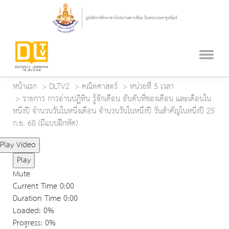
หน้าแรก
DLTV2
คณิตศาสตร์
หน่วยที่ 5 เวลา
รายการ การอ่านปฏิทิน รู้จักเดือน อันดับที่ของเดือน และเดือนใน
หนึ่งปี จำนวนวันในหนึ่งเดือน จำนวนวันในหนึ่งปี วันสำคัญในหนึ่งปี 25
ก.ย. 68 (มีแบบฝึกหัด)
Play Video
Play
Mute
Current Time
0:00
Duration Time
0:00
Loaded
: 0%
Progress
: 0%