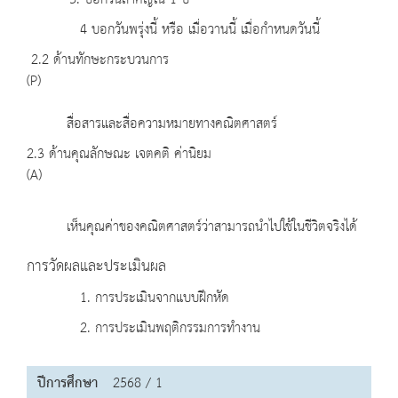
3. บอกวันสำคัญใน 1 ปี
4 บอกวันพรุ่งนี้ หรือ เมื่อวานนี้ เมื่อกำหนดวันนี้
2.2 ด้านทักษะกระบวนการ
(P)
สื่อสารและสื่อความหมายทางคณิตศาสตร์
2.3 ด้านคุณลักษณะ เจตคติ ค่านิยม
(A)
เห็นคุณค่าของคณิตศาสตร์ว่าสามารถนำไปใช้ในชีวิตจริงได้
การวัดผลและประเมินผล
1. การประเมินจากแบบฝึกหัด
2. การประเมินพฤติกรรมการทำงาน
ปีการศึกษา
2568 / 1