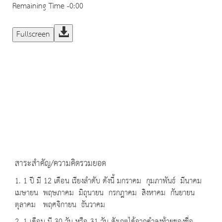
Remaining Time
-0:00
Fullscreen
สาระสำคัญ/ความคิดรวมยอด
1. 1 ปี มี 12 เดือน เรียงลำดับ ดังนี้ มกราคม กุมภาพันธ์ มีนาคม
เมษายน พฤษภาคม มิถุนายน กรกฎาคม สิงหาคม กันยายน
ตุลาคม พฤศจิกายน ธันวาคม