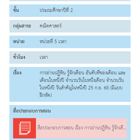
ชั้น
ประถมศึกษาปีที่ 2
กลุ่มสาระ
คณิตศาสตร์
หน่วย
หน่วยที่ 5 เวลา
ชั่วโมง
เวลา
เรื่อง
การอ่านปฏิทิน รู้จักเดือน อันดับที่ของเดือน และ
เดือนในหนึ่งปี จำนวนวันในหนึ่งเดือน จำนวนวัน
ในหนึ่งปี วันสำคัญในหนึ่งปี 25 ก.ย. 68 (มีแบบ
ฝึกหัด)
สื่อประกอบการสอน
สื่อประกอบการสอน เรื่อง การอ่านปฏิทิน รู้จักเดือน อันดับที่ของเดือน และเดือนในหนึ่งปี จำนวนวันในหนึ่งเดือน จำนวนวันในหนึ่งปี วันสำคัญในหนึ่งปี