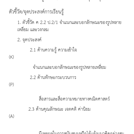
ตัวชี้วัด/จุดประสงค์การเรียนรู้
1. ตัวชี้วัด ค 2.2 ป.2/1 จำแนกและบอกลักษณะของรูปหลาย
เหลี่ยม และวงกลม
2. จุดประสงค์
2.1 ด้านความรู้ ความเข้าใจ
(K)
จำแนกและบอกลักษณะของรูปหลายเหลี่ยม
2.2 ด้านทักษะกระบวนการ
(P)
สื่อสารและสื่อความหมายทางคณิตศาสตร์
2.3 ด้านคุณลักษณะ เจตคติ ค่านิยม
(A)