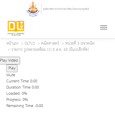
หน้าแรก
DLTV2
คณิตศาสตร์
หน่วยที่ 3 เรขาคณิต
รายการ รูปหลายเหลี่ยม (1) 8 ส.ค. 68 (มีแบบฝึกหัด)
Play Video
Play
Mute
Current Time
0:00
Duration Time
0:00
Loaded
: 0%
Progress
: 0%
Remaining Time
-0:00