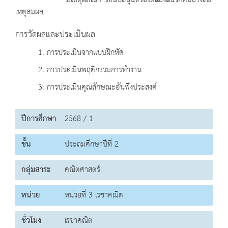
มีเหตุผลในการสนับสนุนหรือโต้แย้งแนวคิดอย่างสม
เหตุสมผล
การวัดผลและประเมินผล
1. การประเมินจากแบบฝึกหัด
2. การประเมินพฤติกรรมการทำงาน
3. การประเมินคุณลักษณะอันพึงประสงค์
ปีการศึกษา
2568 / 1
ชั้น
ประถมศึกษาปีที่ 2
กลุ่มสาระ
คณิตศาสตร์
หน่วย
หน่วยที่ 3 เรขาคณิต
ชั่วโมง
เรขาคณิต