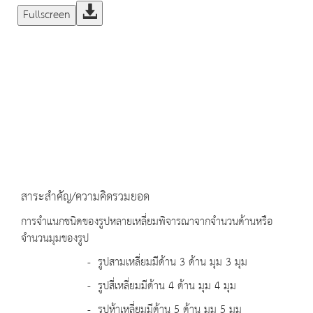
Fullscreen
สาระสำคัญ/ความคิดรวมยอด
การจำแนกชนิดของรูปหลายเหลี่ยมพิจารณาจากจำนวนด้านหรือ
จำนวนมุมของรูป
- รูปสามเหลี่ยมมีด้าน 3 ด้าน มุม 3 มุม
- รูปสี่เหลี่ยมมีด้าน 4 ด้าน มุม 4 มุม
- รูปห้าเหลี่ยมมีด้าน 5 ด้าน มุม 5 มุม