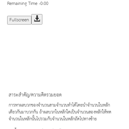
Remaining Time
-0:00
Fullscreen
สาระสำคัญ/ความคิดรวมยอด
การหาผลบวกของจำนวนสามจำนวนทำได้โดยนำจำนวนในหลัก
เดียวกันมาบวกกัน ถ้าผลบวกในหลักใดเป็นจำนวนสองหลักให้ทด
จำนวนในหลักนั้นไปรวมกับจำนวนในหลักถัดไปทางซ้าย