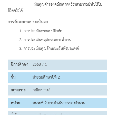
เห็นคุณค่าของคณิตศาสตร์ว่าสามารถนำไปใช้ใน
ชีวิตจริงได้
การวัดผลและประเมินผล
1. การประเมินจากแบบฝึกหัด
2. การประเมินพฤติกรรมการทำงาน
3. การประเมินคุณลักษณะอันพึงประสงค์
ปีการศึกษา
2568 / 1
ชั้น
ประถมศึกษาปีที่ 2
กลุ่มสาระ
คณิตศาสตร์
หน่วย
หน่วยที่ 2 การดำเนินการของจำนวน