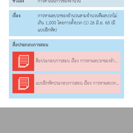
ชั่วโมง
การดำเนินการของจำนวน
เรื่อง
การหาผลบวกของจำนวนสามจำนวนที่ผลบวกไม่
เกิน 1,000 โดยการตั้งบวก (1) 26 มิ.ย. 68 (มี
แบบฝึกหัด)
สื่อประกอบการสอน
สื่อประกอบการสอน เรื่อง การหาผลบวกของจำนวนสามจำนวนที่ผลบวกไม่เกิน 1,000 โดยการตั้งบวก (1)
แบบฝึกหัดประกอบการสอน เรื่อง การหาผลบวกของจำนวนสามจำนวนที่ผลบวกไม่เกิน 1,000 โดยการตั้งบวก (1)