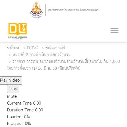
หน้าแรก
DLTV2
คณิตศาสตร์
หน่วยที่ 2 การดำเนินการของจำนวน
รายการ การหาผลบวกของจำนวนสามจำนวนที่ผลบวกไม่เกิน 1,000
โดยการตั้งบวก (1) 26 มิ.ย. 68 (มีแบบฝึกหัด)
Play Video
Play
Mute
Current Time
0:00
Duration Time
0:00
Loaded
: 0%
Progress
: 0%