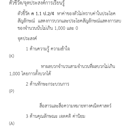
ตัวชี้วัด/จุดประสงค์การเรียนรู้
ตัวชี้วัด
ค 1
.1 ป.2/4
หาค่าของตัวไม่ทราบค่าในประโยค
สัญลักษณ์ แสดงการบวกและประโยคสัญลักษณ์แสดงการลบ
ของจำนวนนับไม่เกิน 1,000 และ 0
จุดประสงค์
1 ด้านความรู้ ความเข้าใจ
(K)
หาผลบวกจำนวนสามจำนวนที่ผลบวกไม่เกิน
1,000 โดยการตั้งบวกได้
2 ด้านทักษะกระบวนการ
(P)
สื่อสารและสื่อความหมายทางคณิตศาสตร์
3 ด้านคุณลักษณะ เจตคติ ค่านิยม
(A)