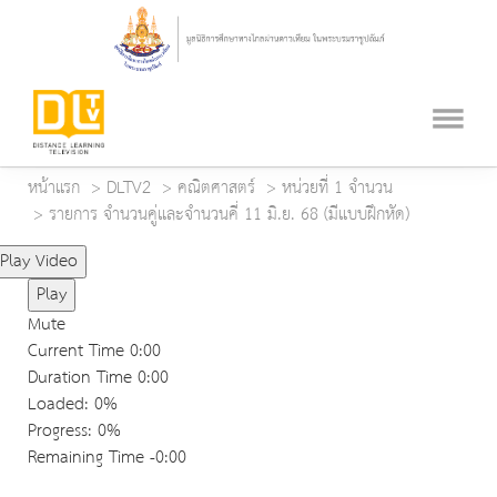
หน้าแรก
DLTV2
คณิตศาสตร์
หน่วยที่ 1 จำนวน
รายการ จำนวนคู่และจำนวนคี่ 11 มิ.ย. 68 (มีแบบฝึกหัด)
Play Video
Play
Mute
Current Time
0:00
Duration Time
0:00
Loaded
: 0%
Progress
: 0%
Remaining Time
-0:00