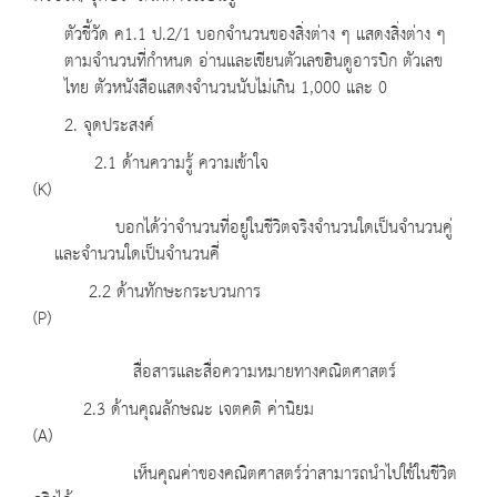
ตัวชี้วัด ค1.1 ป.2/1 บอกจำนวนของสิ่งต่าง ๆ แสดงสิ่งต่าง ๆ
ตามจำนวนที่กำหนด อ่านและเขียนตัวเลขฮินดูอารบิก ตัวเลข
ไทย ตัวหนังสือแสดงจำนวนนับไม่เกิน 1,000 และ 0
2. จุดประสงค์
2.1 ด้านความรู้ ความเข้าใจ
(K)
บอกได้ว่าจำนวนที่อยู่ในชีวิตจริงจำนวนใดเป็นจำนวนคู่
และจำนวนใดเป็นจำนวนคี่
2.2 ด้านทักษะกระบวนการ
(P)
สื่อสารและสื่อความหมายทางคณิตศาสตร์
2.3 ด้านคุณลักษณะ เจตคติ ค่านิยม
(A)
เห็นคุณค่าของคณิตศาสตร์ว่าสามารถนำไปใช้ในชีวิต