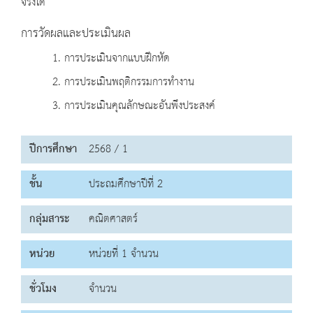
จริงได้
การวัดผลและประเมินผล
1. การประเมินจากแบบฝึกหัด
2. การประเมินพฤติกรรมการทำงาน
3. การประเมินคุณลักษณะอันพึงประสงค์
ปีการศึกษา
2568 / 1
ชั้น
ประถมศึกษาปีที่ 2
กลุ่มสาระ
คณิตศาสตร์
หน่วย
หน่วยที่ 1 จำนวน
ชั่วโมง
จำนวน