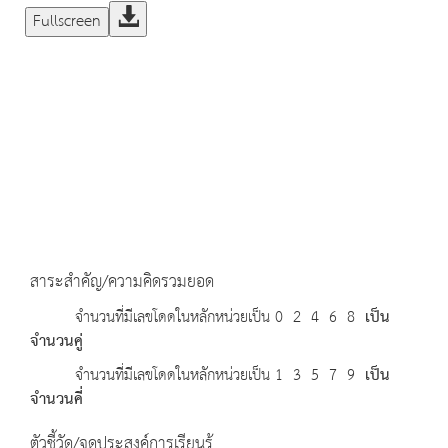
Fullscreen
สาระสำคัญ/ความคิดรวมยอด
จำนวนที่มีเลขโดดในหลักหน่วยเป็น 0 2 4 6 8
เป็น
จำนวนคู่
จำนวนที่มีเลขโดดในหลักหน่วยเป็น 1 3 5 7 9
เป็น
จำนวนคี่
ตัวชี้วัด/จุดประสงค์การเรียนรู้