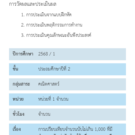
การวัดผลและประเมินผล
1. การประเมินจากแบบฝึกหัด
2. การประเมินพฤติกรรมการทำงาน
3. การประเมินคุณลักษณะอันพึงประสงค์
ปีการศึกษา
2568 / 1
ชั้น
ประถมศึกษาปีที่ 2
กลุ่มสาระ
คณิตศาสตร์
หน่วย
หน่วยที่ 1 จำนวน
ชั่วโมง
จำนวน
เรื่อง
การเปรียบเทียบจำนวนนับไม่เกิน 1,000 ที่มี