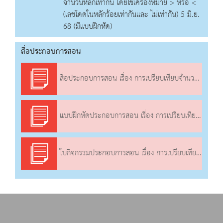
จำนวนหลักเท่ากัน โดยใช้เครื่องหมาย > หรือ <
(เลขโดดในหลักร้อยเท่ากันและ ไม่เท่ากัน) 5 มิ.ย.
68 (มีแบบฝึกหัด)
สื่อประกอบการสอน
สื่อประกอบการสอน เรื่อง การเปรียบเทียบจำนวนนับไม่เกิน 1,000 ที่มีจำนวนหลักเท่ากัน โดยใช้เครื่องหมาย > หรือ < (เลขโดดในหลักร้อยเท่ากันและ ไม่เท่ากัน)
แบบฝึกหัดประกอบการสอน เรื่อง การเปรียบเทียบจำนวนนับไม่เกิน 1,000 ที่มีจำนวนหลักเท่ากัน โดยใช้เครื่องหมาย > หรือ < (เลขโดดในหลักร้อยเท่ากันและ ไม่เท่ากัน)
ใบกิจกรรมประกอบการสอน เรื่อง การเปรียบเทียบจำนวนนับไม่เกิน 1,000 ที่มีจำนวนหลักเท่ากัน โดยใช้เครื่องหมาย > หรือ < (เลขโดดในหลักร้อยเท่ากันและ ไม่เท่ากัน)