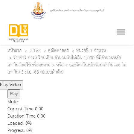
หน้าแรก
DLTV2
คณิตศาสตร์
หน่วยที่ 1 จำนวน
รายการ การเปรียบเทียบจำนวนนับไม่เกิน 1,000 ที่มีจำนวนหลัก
เท่ากัน โดยใช้เครื่องหมาย > หรือ < (เลขโดดในหลักร้อยเท่ากันและ ไม่
เท่ากัน) 5 มิ.ย. 68 (มีแบบฝึกหัด)
Play Video
Play
Mute
Current Time
0:00
Duration Time
0:00
Loaded
: 0%
Progress
: 0%