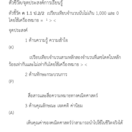
ตัวชี้วัด/จุดประสงค์การเรียนรู้
ตัวชี้วัด
ค 1
.1 ป.2/2
เปรียบเทียบจำนวนนับไม่เกิน 1,000 และ 0
โดยใช้เครื่องหมาย = ¹ > <
จุดประสงค์
1 ด้านความรู้ ความเข้าใจ
(K)
เปรียบเทียบจำนวนสามหลักสองจำนวนที่เลขโดดในหลัก
ร้อยเท่ากันและไม่เท่ากันโดยใช้เครื่องหมาย > <
2 ด้านทักษะกระบวนการ
(P)
สื่อสารและสื่อความหมายทางคณิตศาสตร์
3 ด้านคุณลักษณะ เจตคติ ค่านิยม
(A)
เห็นคุณค่าของคณิตศาสตร์ว่าสามารถนำไปใช้ในชีวิตจริงได้