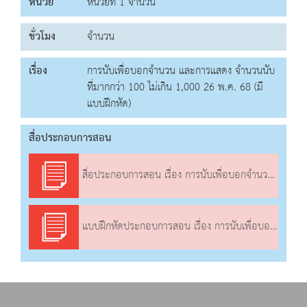
หน่วย
หน่วยที่ 1 จำนวน
ชั่วโมง
จำนวน
เรื่อง
การนับเพื่อบอกจำนวน และการแสดง จำนวนนับ
ที่มากกว่า 100 ไม่เกิน 1,000 26 พ.ค. 68 (มี
แบบฝึกหัด)
สื่อประกอบการสอน
สื่อประกอบการสอน เรื่อง การนับเพื่อบอกจำนวน และการแสดง จำนวนนับที่มากกว่า 100 ไม่เกิน 1,000
แบบฝึกหัดประกอบการสอน เรื่อง การนับเพื่อบอกจำนวน และการแสดง จำนวนนับที่มากกว่า 100 ไม่เกิน 1,000