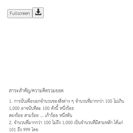
Fullscreen
สาระสำคัญ/ความคิดรวมยอด
1. การนับเพื่อบอกจำนวนของสิ่งต่าง ๆ จำนวนที่มากกว่า 100 ไม่เกิน
1,000 อาจนับทีละ 100 ดังนี้ หนึ่งร้อย
สองร้อย สามร้อย ... เก้าร้อย หนึ่งพัน
2. จำนวนที่มากกว่า 100 ไม่ถึง 1,000 เป็นจำนวนที่มีสามหลัก ได้แก่
101 ถึง 999 โดย