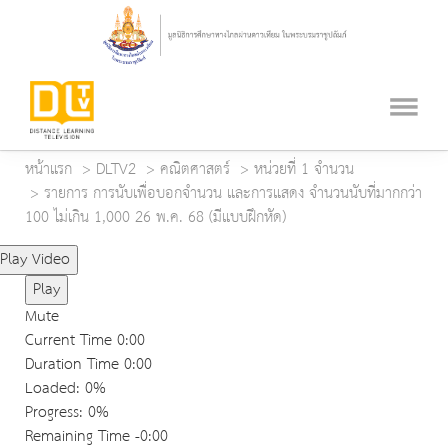
หน้าแรก
DLTV2
คณิตศาสตร์
หน่วยที่ 1 จำนวน
รายการ การนับเพื่อบอกจำนวน และการแสดง จำนวนนับที่มากกว่า
100 ไม่เกิน 1,000 26 พ.ค. 68 (มีแบบฝึกหัด)
Play Video
Play
Mute
Current Time
0:00
Duration Time
0:00
Loaded
: 0%
Progress
: 0%
Remaining Time
-0:00