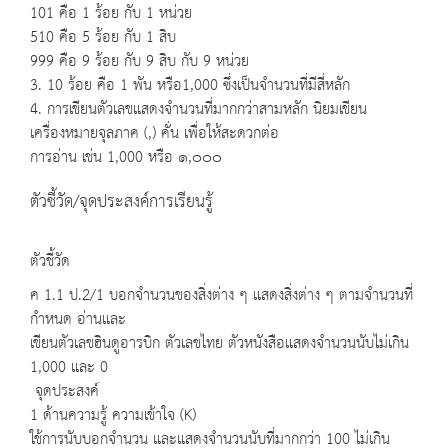
101 คือ 1 ร้อย กับ 1 หน่วย
510 คือ 5 ร้อย กับ 1 สิบ
999 คือ 9 ร้อย กับ 9 สิบ กับ 9 หน่วย
3. 10 ร้อย คือ 1 พัน หรือ1,000 ซึ่งเป็นจำนวนที่มีสี่หลัก
4. การเขียนตัวเลขแสดงจำนวนที่มากกว่าสามหลัก นิยมเขียน
เครื่องหมายจุลภาค (,) คั่น เพื่อให้สะดวกต่อ
การอ่าน เช่น 1,000 หรือ ๑,๐๐๐
ตัวชี้วัด/จุดประสงค์การเรียนรู้
ตัวชี้วัด
ค 1.1 ป.2/1 บอกจำนวนของสิ่งต่าง ๆ แสดงสิ่งต่าง ๆ ตามจำนวนที่
กำหนด อ่านและ
เขียนตัวเลขฮินดูอารบิก ตัวเลขไทย ตัวหนังสือแสดงจำนวนนับไม่เกิน
1,000 และ 0
จุดประสงค์
1 ด้านความรู้ ความเข้าใจ (K)
ใช้การนับบอกจำนวน และแสดงจำนวนนับที่มากกว่า 100 ไม่เกิน