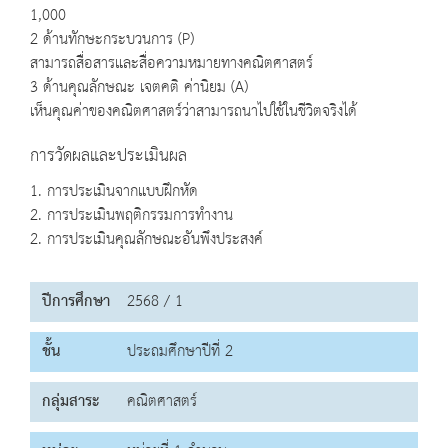
1,000
2 ด้านทักษะกระบวนการ (P)
สามารถสื่อสารและสื่อความหมายทางคณิตศาสตร์
3 ด้านคุณลักษณะ เจตคติ ค่านิยม (A)
เห็นคุณค่าของคณิตศาสตร์ว่าสามารถนาไปใช้ในชีวิตจริงได้
การวัดผลและประเมินผล
1. การประเมินจากแบบฝึกหัด
2. การประเมินพฤติกรรมการทำงาน
2. การประเมินคุณลักษณะอันพึงประสงค์
ปีการศึกษา
2568 / 1
ชั้น
ประถมศึกษาปีที่ 2
กลุ่มสาระ
คณิตศาสตร์