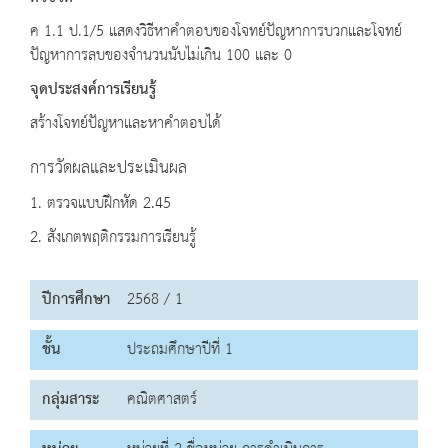
ค 1.1 ป.1/5 แสดงวิธีหาคำตอบของโจทย์ปัญหาการบวกและโจทย์
ปัญหาการลบของจำนวนนับไม่เกิน 100 และ 0
จุดประสงค์การเรียนรู้
สร้างโจทย์ปัญหาและหาคำตอบได้
การวัดผลและประเมินผล
1. ตรวจแบบฝึกหัด 2.45
2. สังเกตพฤติกรรมการเรียนรู้
ปีการศึกษา
2568 / 1
ชั้น
ประถมศึกษาปีที่ 1
กลุ่มสาระ
คณิตศาสตร์