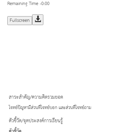
Remaining Time
-0:00
Fullscreen
สาระสำคัญ/ความคิดรวมยอด
โจทย์ปัญหามีส่วนที่โจทย์บอก และส่วนที่โจทย์ถาม
ตัวชี้วัด/จุดประสงค์การเรียนรู้
ตัวชี้วัด