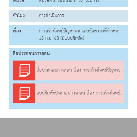
หน่วย
หน่วยที่ 2 ชื่อหน่วย การดำเนินการ
ชั่วโมง
การดำเนินการ
เรื่อง
การสร้างโจทย์ปัญหาจากแถบข้อความที่กำหนด
18 ก.ย. 68 (มีแบบฝึกหัด)
สื่อประกอบการสอน
สื่อประกอบการสอน เรื่อง การสร้างโจทย์ปัญหาจากแถบข้อความที่กำหนด
แบบฝึกหัดประกอบการสอน เรื่อง การสร้างโจทย์ปัญหาจากแถบข้อความที่กำหนด