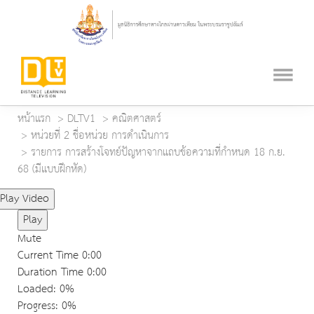
หน้าแรก
DLTV1
คณิตศาสตร์
หน่วยที่ 2 ชื่อหน่วย การดำเนินการ
รายการ การสร้างโจทย์ปัญหาจากแถบข้อความที่กำหนด 18 ก.ย.
68 (มีแบบฝึกหัด)
Play Video
Play
Mute
Current Time
0:00
Duration Time
0:00
Loaded
: 0%
Progress
: 0%