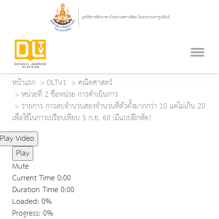
หน้าแรก
DLTV1
คณิตศาสตร์
หน่วยที่ 2 ชื่อหน่วย การดำเนินการ
รายการ การลบจำนวนสองจำนวนที่ตัวตั้งมากกว่า 10 แต่ไม่เกิน 20
เพื่อใช้ในการเปรียบเทียบ 5 ก.ย. 68 (มีแบบฝึกหัด)
Play Video
Play
Mute
Current Time
0:00
Duration Time
0:00
Loaded
: 0%
Progress
: 0%