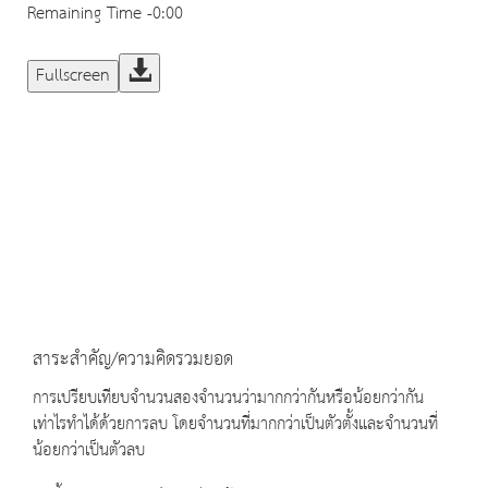
Remaining Time
-0:00
Fullscreen
สาระสำคัญ/ความคิดรวมยอด
การเปรียบเทียบจำนวนสองจำนวนว่ามากกว่ากันหรือน้อยกว่ากัน
เท่าไรทำได้ด้วยการลบ โดยจำนวนที่มากกว่าเป็นตัวตั้งและจำนวนที่
น้อยกว่าเป็นตัวลบ