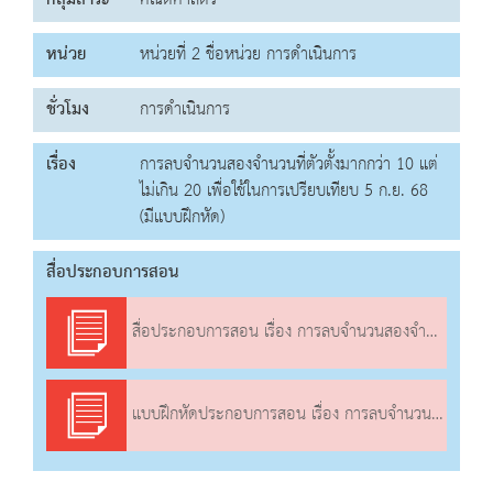
กลุ่มสาระ
คณิตศาสตร์
หน่วย
หน่วยที่ 2 ชื่อหน่วย การดำเนินการ
ชั่วโมง
การดำเนินการ
เรื่อง
การลบจำนวนสองจำนวนที่ตัวตั้งมากกว่า 10 แต่
ไม่เกิน 20 เพื่อใช้ในการเปรียบเทียบ 5 ก.ย. 68
(มีแบบฝึกหัด)
สื่อประกอบการสอน
สื่อประกอบการสอน เรื่อง การลบจำนวนสองจำนวนที่ตัวตั้งมากกว่า 10 แต่ไม่เกิน 20 เพื่อใช้ในการเปรียบเทียบ
แบบฝึกหัดประกอบการสอน เรื่อง การลบจำนวนสองจำนวนที่ตัวตั้งมากกว่า 10 แต่ไม่เกิน 20 เพื่อใช้ในการเปรียบเทียบ