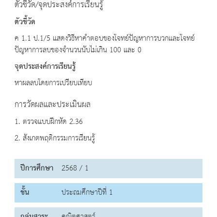
ตัวชี้วัด/จุดประสงค์การเรียนรู้
ตัวชี้วัด
ค 1.1 ป.1/5 แสดงวิธีหาคำตอบของโจทย์ปัญหาการบวกและโจทย์
ปัญหาการลบของจำนวนนับไม่เกิน 100 และ 0
จุดประสงค์การเรียนรู้
หาผลลบโดยการเปรียบเทียบ
การวัดผลและประเมินผล
1. ตรวจแบบฝึกหัด 2.36
2. สังเกตพฤติกรรมการเรียนรู้
ปีการศึกษา
2568 / 1
ชั้น
ประถมศึกษาปีที่ 1