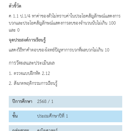
ตัวชี้วัด
ค 1.1 ป.1/4 หาค่าของตัวไม่ทราบค่าในประโยคสัญลักษณ์แสดงการ
บวกและประโยคสัญลักษณ์แสดงการลบของจำนวนนับไม่เกิน 100
และ 0
จุดประสงค์การเรียนรู้
แสดงวิธีหาคำตอบของโจทย์ปัญหาการบวกที่ผลบวกไม่เกิน 10
การวัดผลและประเมินผล
1. ตรวจแบบฝึกหัด 2.12
2. สังเกตพฤติกรรมการเรียนรู้
ปีการศึกษา
2568 / 1
ชั้น
ประถมศึกษาปีที่ 1