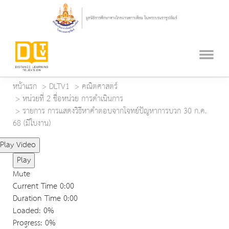
หน้าแรก
DLTV1
คณิตศาสตร์
หน่วยที่ 2 ชื่อหน่วย การดำเนินการ
รายการ การแสดงวิธีหาคำตอบจากโจทย์ปัญหาการบวก 30 ก.ค.
68 (มีใบงาน)
Play Video
Play
Mute
Current Time
0:00
Duration Time
0:00
Loaded
: 0%
Progress
: 0%