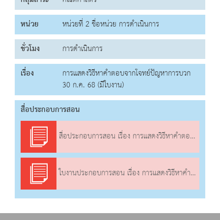
กลุ่มสาระ
คณิตศาสตร์
หน่วย
หน่วยที่ 2 ชื่อหน่วย การดำเนินการ
ชั่วโมง
การดำเนินการ
เรื่อง
การแสดงวิธีหาคำตอบจากโจทย์ปัญหาการบวก
30 ก.ค. 68 (มีใบงาน)
สื่อประกอบการสอน
สื่อประกอบการสอน เรื่อง การแสดงวิธีหาคำตอบจากโจทย์ปัญหาการบวก
ใบงานประกอบการสอน เรื่อง การแสดงวิธีหาคำตอบจากโจทย์ปัญหาการบวก