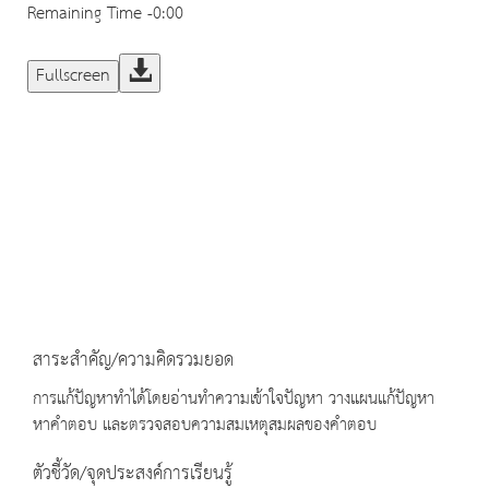
Remaining Time
-0:00
Fullscreen
สาระสำคัญ/ความคิดรวมยอด
การแก้ปัญหาทำได้โดยอ่านทำความเข้าใจปัญหา วางแผนแก้ปัญหา
หาคำตอบ และตรวจสอบความสมเหตุสมผลของคำตอบ
ตัวชี้วัด/จุดประสงค์การเรียนรู้