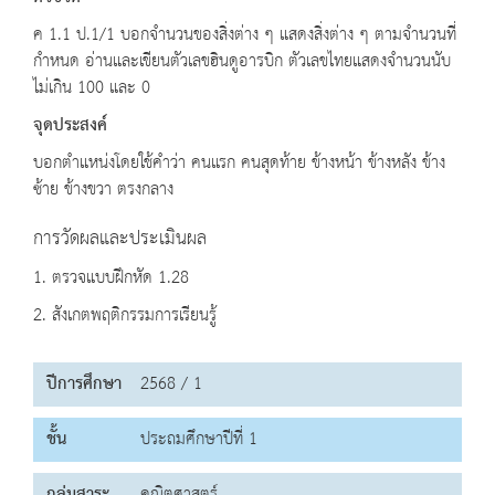
ค 1.1 ป.1/1 บอกจำนวนของสิ่งต่าง ๆ แสดงสิ่งต่าง ๆ ตามจำนวนที่
กำหนด อ่านและเขียนตัวเลขฮินดูอารบิก ตัวเลขไทยแสดงจำนวนนับ
ไม่เกิน 100 และ 0
จุดประสงค์
บอกตำแหน่งโดยใช้คำว่า คนแรก คนสุดท้าย ข้างหน้า ข้างหลัง ข้าง
ซ้าย ข้างขวา ตรงกลาง
การวัดผลและประเมินผล
1. ตรวจแบบฝึกหัด 1.28
2. สังเกตพฤติกรรมการเรียนรู้
ปีการศึกษา
2568 / 1
ชั้น
ประถมศึกษาปีที่ 1