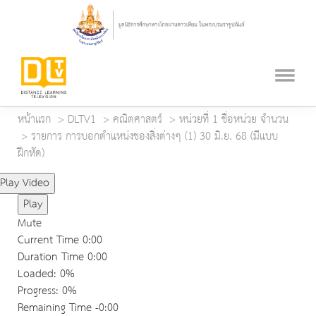
หน้าแรก
DLTV1
คณิตศาสตร์
หน่วยที่ 1 ชื่อหน่วย จำนวน
รายการ การบอกตำแหน่งของสิ่งต่างๆ (1) 30 มิ.ย. 68 (มีแบบ
ฝึกหัด)
Play Video
Play
Mute
Current Time
0:00
Duration Time
0:00
Loaded
: 0%
Progress
: 0%
Remaining Time
-0:00