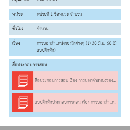
กลุ่มสาระ
คณิตศาสตร์
หน่วย
หน่วยที่ 1 ชื่อหน่วย จำนวน
ชั่วโมง
จำนวน
เรื่อง
การบอกตำแหน่งของสิ่งต่างๆ (1) 30 มิ.ย. 68 (มี
แบบฝึกหัด)
สื่อประกอบการสอน
สื่อประกอบการสอน เรื่อง การบอกตำแหน่งของสิ่งต่างๆ (1)
แบบฝึกหัดประกอบการสอน เรื่อง การบอกตำแหน่งของสิ่งต่างๆ (1)