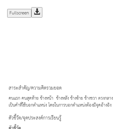
Fullscreen
สาระสำคัญ/ความคิดรวมยอด
คนแรก คนสุดท้าย ข้างหน้า ข้างหลัง ข้างซ้าย ข้างขวา ตรงกลาง
เป็นคำที่ใช้บอกตำแหน่ง โดยในการบอกตำแหน่งต้องมีจุดอ้างอิง
ตัวชี้วัด/จุดประสงค์การเรียนรู้
ตัวชี้วัด