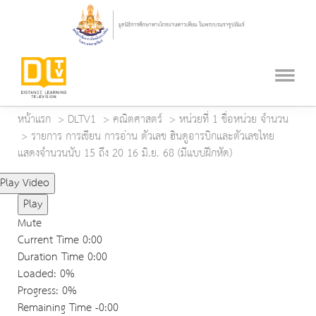
หน้าแรก
DLTV1
คณิตศาสตร์
หน่วยที่ 1 ชื่อหน่วย จำนวน
รายการ การเขียน การอ่าน ตัวเลข ฮินดูอารบิกและตัวเลขไทย
แสดงจำนวนนับ 15 ถึง 20 16 มิ.ย. 68 (มีแบบฝึกหัด)
Play Video
Play
Mute
Current Time
0:00
Duration Time
0:00
Loaded
: 0%
Progress
: 0%
Remaining Time
-0:00