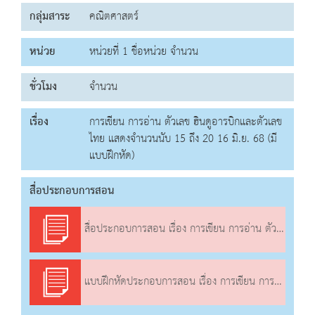
กลุ่มสาระ
คณิตศาสตร์
หน่วย
หน่วยที่ 1 ชื่อหน่วย จำนวน
ชั่วโมง
จำนวน
เรื่อง
การเขียน การอ่าน ตัวเลข ฮินดูอารบิกและตัวเลข
ไทย แสดงจำนวนนับ 15 ถึง 20 16 มิ.ย. 68 (มี
แบบฝึกหัด)
สื่อประกอบการสอน
สื่อประกอบการสอน เรื่อง การเขียน การอ่าน ตัวเลข ฮินดูอารบิกและตัวเลขไทย แสดงจำนวนนับ 15 ถึง 20
แบบฝึกหัดประกอบการสอน เรื่อง การเขียน การอ่าน ตัวเลข ฮินดูอารบิกและตัวเลขไทย แสดงจำนวนนับ 15 ถึง 20