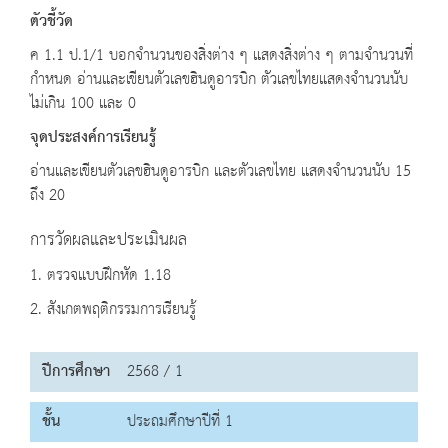
ตัวชี้วัด
ค 1.1 ป.1/1 บอกจำนวนของสิ่งต่าง ๆ แสดงสิ่งต่าง ๆ ตามจำนวนที่
กำหนด อ่านและเขียนตัวเลขฮินดูอารบิก ตัวเลขไทยแสดงจำนวนนับ
ไม่เกิน 100 และ 0
จุดประสงค์การเรียนรู้
อ่านและเขียนตัวเลขฮินดูอารบิก และตัวเลขไทย แสดงจำนวนนับ 15
ถึง 20
การวัดผลและประเมินผล
1. ตรวจแบบฝึกหัด 1.18
2. สังเกตพฤติกรรมการเรียนรู้
ปีการศึกษา
2568 / 1
ชั้น
ประถมศึกษาปีที่ 1