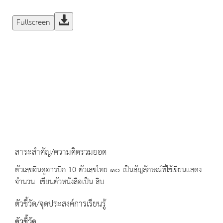
Fullscreen
สาระสำคัญ/ความคิดรวมยอด
ตัวเลขฮินดูอารบิก 10 ตัวเลขไทย ๑๐ เป็นสัญลักษณ์ที่ใช้เขียนแสดง
จำนวน เขียนตัวหนังสือเป็น สิบ
ตัวชี้วัด/จุดประสงค์การเรียนรู้
ตัวชี้วัด