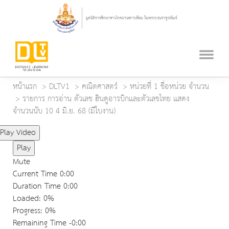
หน้าแรก
DLTV1
คณิตศาสตร์
หน่วยที่ 1 ชื่อหน่วย จำนวน
รายการ การอ่าน ตัวเลข ฮินดูอารบิกและตัวเลขไทย แสดง
จำนวนนับ 10 4 มิ.ย. 68 (มีใบงาน)
Play Video
Play
Mute
Current Time
0:00
Duration Time
0:00
Loaded
: 0%
Progress
: 0%
Remaining Time
-0:00