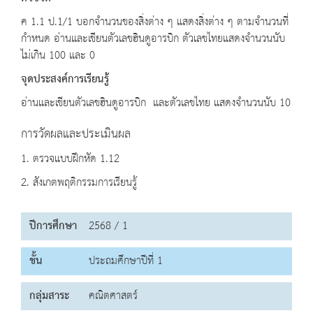
ค 1.1 ป.1/1 บอกจำนวนของสิ่งต่าง ๆ แสดงสิ่งต่าง ๆ ตามจำนวนที่
กำหนด อ่านและเขียนตัวเลขฮินดูอารบิก ตัวเลขไทยแสดงจำนวนนับ
ไม่เกิน 100 และ 0
จุดประสงค์การเรียนรู้
อ่านและเขียนตัวเลขฮินดูอารบิก และตัวเลขไทย แสดงจำนวนนับ 10
การวัดผลและประเมินผล
1. ตรวจแบบฝึกหัด 1.12
2. สังเกตพฤติกรรมการเรียนรู้
ปีการศึกษา
2568 / 1
ชั้น
ประถมศึกษาปีที่ 1
กลุ่มสาระ
คณิตศาสตร์