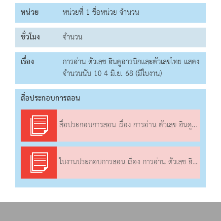
หน่วย
หน่วยที่ 1 ชื่อหน่วย จำนวน
ชั่วโมง
จำนวน
เรื่อง
การอ่าน ตัวเลข ฮินดูอารบิกและตัวเลขไทย แสดง
จำนวนนับ 10 4 มิ.ย. 68 (มีใบงาน)
สื่อประกอบการสอน
สื่อประกอบการสอน เรื่อง การอ่าน ตัวเลข ฮินดูอารบิกและตัวเลขไทย แสดงจำนวนนับ 10
ใบงานประกอบการสอน เรื่อง การอ่าน ตัวเลข ฮินดูอารบิกและตัวเลขไทย แสดงจำนวนนับ 10