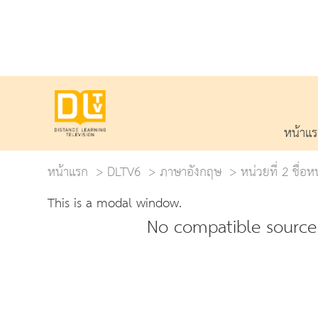
หน้าแ
หน้าแรก
DLTV6
ภาษาอังกฤษ
หน่วยที่ 2 ชื่อ
This is a modal window.
No compatible source 