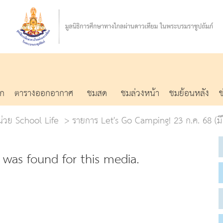
รก
ตารางออกอากาศ
ชมสด
ชมล่วงหน้า
ชมย้อนหลัง
หน่วย School Life
รายการ Let's Go Camping! 23 ก.ค. 68 (ม
was found for this media.