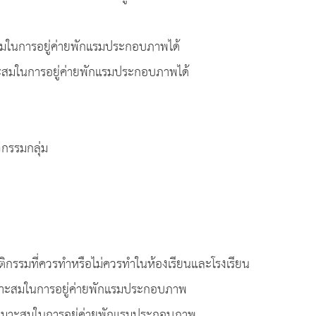
สมในการอยู่ค่ายพักแรมประกอบภาพได้
ะสมในการอยู่ค่ายพักแรมประกอบภาพได้
จกรรมกลุ่ม
กรรมที่ควรทำหรือไม่ควรทำในห้องเรียนและโรงเรียน
มาะสมในการอยู่ค่ายพักแรมประกอบภาพ
เหมาะสมในการอยู่ค่ายพักแรมประกอบภาพ