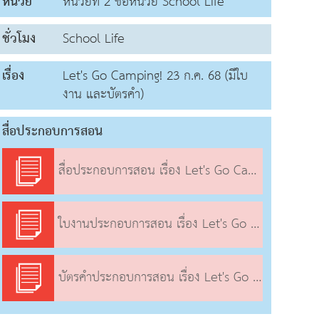
หน่วย
หน่วยที่ 2 ชื่อหน่วย School Life
ชั่วโมง
School Life
เรื่อง
Let's Go Camping! 23 ก.ค. 68 (มีใบ
งาน และบัตรคำ)
สื่อประกอบการสอน
สื่อประกอบการสอน เรื่อง Let's Go Camping!
ใบงานประกอบการสอน เรื่อง Let's Go Camping!
บัตรคำประกอบการสอน เรื่อง Let's Go Camping!