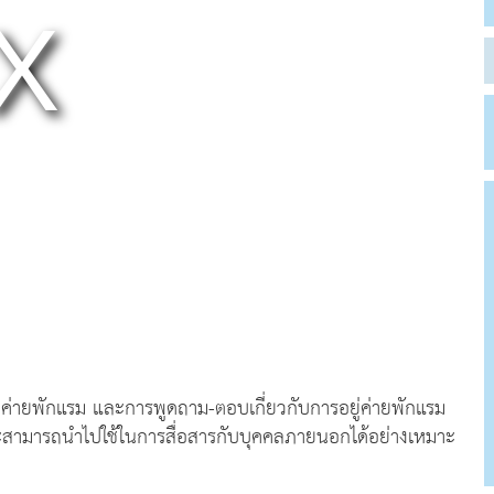
งในค่ายพักแรม และการพูดถาม-ตอบเกี่ยวกับการอยู่ค่ายพักแรม
ละสามารถนำไปใช้ในการสื่อสารกับบุคคลภายนอกได้อย่างเหมาะ