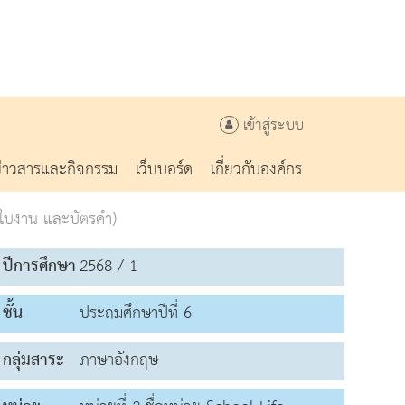
เข้าสู่ระบบ
ข่าวสารและกิจกรรม
เว็บบอร์ด
เกี่ยวกับองค์กร
ีใบงาน และบัตรคำ)
ปีการศึกษา
2568 / 1
ชั้น
ประถมศึกษาปีที่ 6
กลุ่มสาระ
ภาษาอังกฤษ