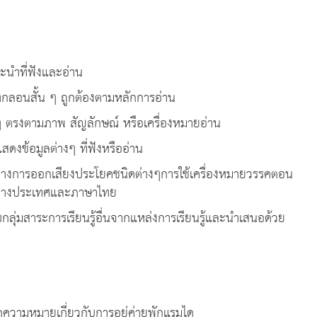
ะนำที่ฟังและอ่าน
กลอนสั้น ๆ ถูกต้องตามหลักการอ่าน
 ๆ ตรงตามภาพ สัญลักษณ์ หรือเครื่องหมายอ่าน
งข้อมูลต่างๆ ที่ฟังหรืออ่าน
างการออกเสียงประโยคชนิดต่างๆการใช้เครื่องหมายวรรคตอน
ต่างประเทศและภาษาไทย
บกลุ่มสาระการเรียนรู้อื่นจากแหล่งการเรียนรู้และนำเสนอด้วย
ความหมายเกี่ยวกับการอยู่ค่ายพักแรมได