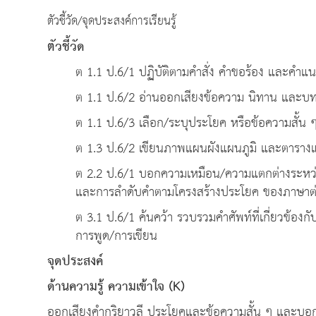
ตัวชี้วัด/จุดประสงค์การเรียนรู้
ตัวชี้วัด
ต 1.1 ป.6/1 ปฏิบัติตามคำสั่ง คำขอร้อง และคำแน
ต 1.1 ป.6/2 อ่านออกเสียงข้อความ นิทาน และบท
ต 1.1 ป.6/3 เลือก/ระบุประโยค หรือข้อความสั้น
ต 1.3 ป.6/2 เขียนภาพแผนผังแผนภูมิ และตารางแสด
ต 2.2 ป.6/1 บอกความเหมือน/ความแตกต่างระหว่
และการลำดับคำตามโครงสร้างประโยค ของภาษา
ต 3.1 ป.6/1 ค้นคว้า รวบรวมคำศัพท์ที่เกี่ยวข้องกั
การพูด/การเขียน
จุดประสงค์
ด้านความรู้ ความเข้าใจ
(K)
ออกเสียงคำกริยาวลี ประโยคและข้อความสั้น ๆ และบอก