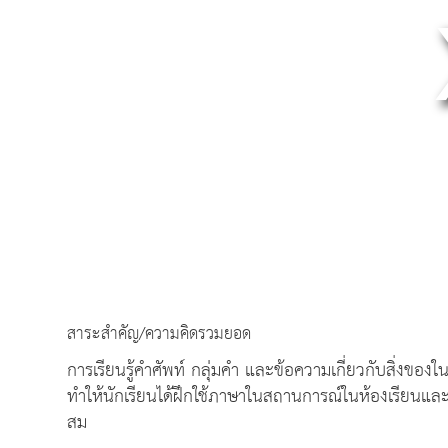
สาระสำคัญ/ความคิดรวมยอด
การเรียนรู้คำศัพท์ กลุ่มคำ และข้อความเกี่ยวกับสิ่งขอ
ทำให้นักเรียนได้ฝึกใช้ภาษาในสถานการณ์ในห้องเรียนแ
สม