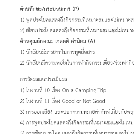
ด้านทักษะ/กระบวนการ (P)
1) พูดประโยคแสดงถึงกิจกรรมที่เหมาะสมและไม่เหมาะ
2) เขียนประโยคแสดงถึงกิจกรรมที่เหมาะสมและไม่เหมา
ด้านคุณลักษณะ เจตคติ ค่านิยม
(A)
1) นักเรียนมีมารยาทในการพูดสื่อสาร
2) นักเรียนมีความพอใจในการทำกิจกรรมเดี่ยว/ร่วมทำกิ
การวัดผลและประเมินผล
1) ใบงานที่ 10 เรื่อง On a Camping Trip
2) ใบงานที่ 11 เรื่อง Good or Not Good
3) การออกเสียง และบอกความหมายคำศัพท์เกี่ยวกับพฤติ
4) การพูดประโยคแสดงถึงกิจกรรมที่เหมาะสมและไม่เห
5) การเขียนประโยคแสดงถึงกิจกรรมที่เหมาะสมและไม่