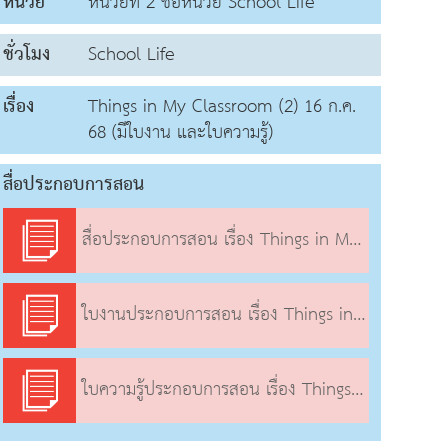
หน่วย
หน่วยที่ 2 ชื่อหน่วย School Life
ชั่วโมง
School Life
เรื่อง
Things in My Classroom (2) 16 ก.ค.
68 (มีใบงาน และใบความรู้)
สื่อประกอบการสอน
สื่อประกอบการสอน เรื่อง Things in My Classroom (2)
ใบงานประกอบการสอน เรื่อง Things in My Classroom (2)
ใบความรู้ประกอบการสอน เรื่อง Things in My Classroom (2)