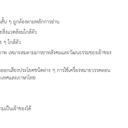
ั้น ๆ ถูกต้องตามหลักการอ่าน
ะสิ่งแวดล้อมใกล้ตัว
ง ๆ ใกล้ตัว
่างสุภาพ เหมาะสมตามมารยาทสังคมและวัฒนธรรมของเจ้าของ
ออกเสียงประโยคชนิดต่าง ๆ การใช้เครื่องหมายวรรคตอน
ระเทศและภาษาไทย
มเป็นเจ้าของได้