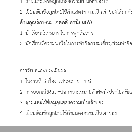
1. ถามและให้ข้อมูลแสดงความเป็นเจ้าของได้
2. เขียนเติมข้อมูลโดยใช้คำแสดงความเป็นเจ้าของได้ถูกต้
ด้านคุณลักษณะ เจตคติ ค่านิยม(A)
1. นักเรียนมีมารยาทในการพูดสื่อสาร
2. นักเรียนมีความพอใจในการทำกิจกรรมเดี่ยว/ร่วมทำกิจ
การวัดผลและประเมินผล
1. ใบงานที่ 6 เรื่อง Whose is This?
2. การออกเสียงและบอกความหมายคำศัพท์/ประโยคที่แ
3. ถามและให้ข้อมูลแสดงความเป็นเจ้าของ
4. เขียนเติมข้อมูลโดยใช้คำแสดงความเป็นเจ้าของ