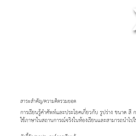
สาระสำคัญ/ความคิดรวมยอด
การเรียนรู้คำศัพท์และประโยคเกี่ยวกับ รูปร่าง ขนาด สี
ใช้ภาษาในสถานการณ์จริงในห้องเรียนและสามารถนำไปใช้