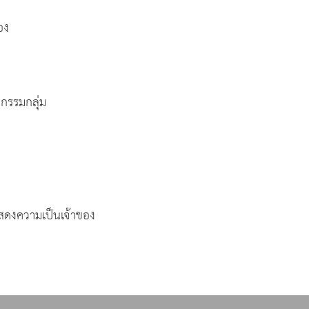
อง
กรรมกลุ่ม
สดงความเป็นเจ้าของ