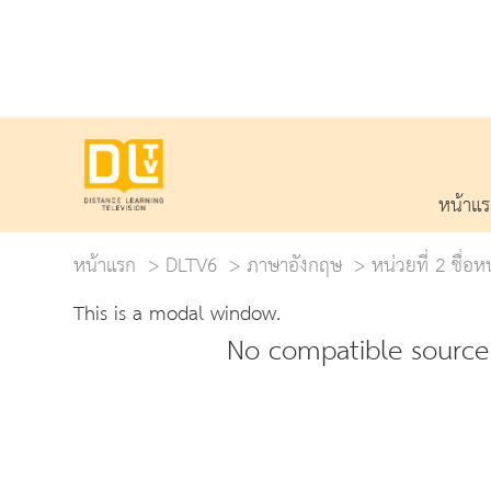
หน้าแ
หน้าแรก
DLTV6
ภาษาอังกฤษ
หน่วยที่ 2 ชื่อ
This is a modal window.
No compatible source 