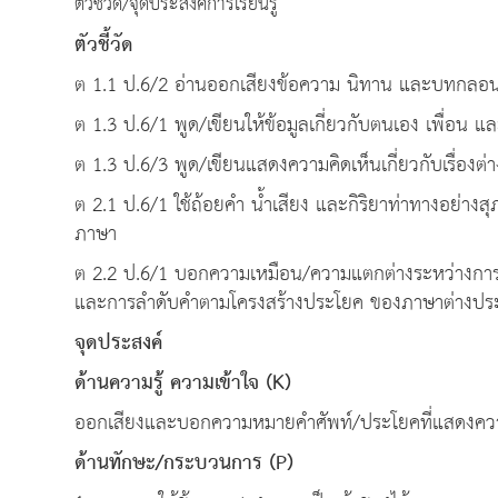
ตัวชี้วัด/จุดประสงค์การเรียนรู้
ตัวชี้วัด
ต 1.1 ป.6/2 อ่านออกเสียงข้อความ นิทาน และบทกลอนส
ต 1.3 ป.6/1 พูด/เขียนให้ข้อมูลเกี่ยวกับตนเอง เพื่อน แล
ต 1.3 ป.6/3 พูด/เขียนแสดงความคิดเห็นเกี่ยวกับเรื่องต่า
ต 2.1 ป.6/1 ใช้ถ้อยคำ น้ำเสียง และกิริยาท่าทางอย
ภาษา
ต 2.2 ป.6/1 บอกความเหมือน/ความแตกต่างระหว่างการ
และการลำดับคำตามโครงสร้างประโยค ของภาษาต่างป
จุดประสงค์
ด้านความรู้ ความเข้าใจ
(K)
ออกเสียงและบอกความหมายคำศัพท์/
ประโยคที่แสดงควา
ด้านทักษะ/กระบวนการ (P)