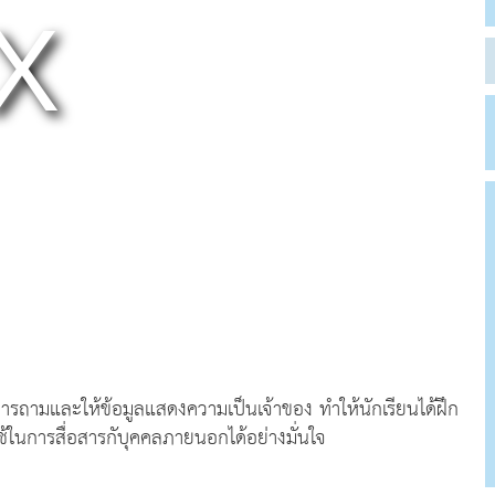
 การถามและให้ข้อมูลแสดงความเป็นเจ้าของ ทำให้นักเรียนได้ฝึก
ในการสื่อสารกับุคคลภายนอกได้อย่างมั่นใจ