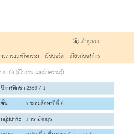
เข้าสู่ระบบ
ข่าวสารและกิจกรรม
เว็บบอร์ด
เกี่ยวกับองค์กร
ค. 68 (มีใบงาน และใบความรู้)
ปีการศึกษา
2568 / 1
ชั้น
ประถมศึกษาปีที่ 6
กลุ่มสาระ
ภาษาอังกฤษ