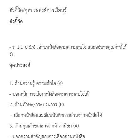
ตัวชี้วัด/จุดประสงค์การเรียนรู้
ตัวชี้วัด
- ท 1.1 ป.6/8 .อ่านหนังสือตามความสนใจ และอธิบายคุณค่าที่ได้
รับ
จุดประสงค์
1. ด้านความรู้ ความเข้าใจ (K)
- บอกหลักการเลือกหนังสือตามความสนใจได้
2. ด้านทักษะ/กระบวนการ (P)
- เลือกหนังสือและเขียนบันทึกการอ่านจากหนังสือได้
3. ด้านคุณลักษณะ เจตคติ ค่านิยม (A)
- บอกความสำคัญของการเลือกอ่านหนังสือ