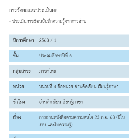
การวัดผลและประเมินผล
- ประเมินการเขียนบันทึกความรู้จากการอ่าน
ปีการศึกษา
2568 / 1
ชั้น
ประถมศึกษาปีที่ 6
กลุ่มสาระ
ภาษาไทย
หน่วย
หน่วยที่ 8 ชื่อหน่วย อ่านคิดเขียน เรียนรู้ภาษา
ชั่วโมง
อ่านคิดเขียน เรียนรู้ภาษา
เรื่อง
การอ่านหนังสือตามความสนใจ 23 ก.ย. 68 (มีใบ
งาน และใบความรู้)