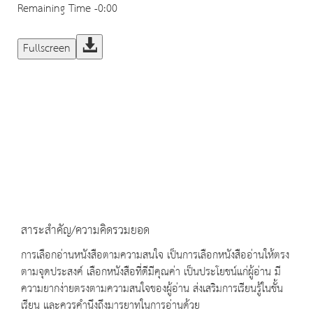
Remaining Time
-0:00
Fullscreen
สาระสำคัญ/ความคิดรวมยอด
การเลือกอ่านหนังสือตามความสนใจ เป็นการเลือกหนังสืออ่านให้ตรง
ตามจุดประสงค์ เลือกหนังสือที่ดีมีคุณค่า เป็นประโยชน์แก่ผู้อ่าน มี
ความยากง่ายตรงตามความสนใจของผู้อ่าน ส่งเสริมการเรียนรู้ในชั้น
เรียน และควรคำนึงถึงมารยาทในการอ่านด้วย