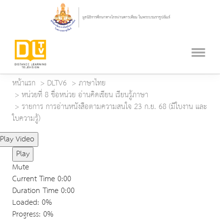
หน้าแรก
DLTV6
ภาษาไทย
หน่วยที่ 8 ชื่อหน่วย อ่านคิดเขียน เรียนรู้ภาษา
รายการ การอ่านหนังสือตามความสนใจ 23 ก.ย. 68 (มีใบงาน และ
ใบความรู้)
Play Video
Play
Mute
Current Time
0:00
Duration Time
0:00
Loaded
: 0%
Progress
: 0%