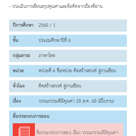
- ประเมินการเขียนสรุปคุณค่าและข้อคิดจากเรื่องที่อ่าน
ปีการศึกษา
2568 / 1
ชั้น
ประถมศึกษาปีที่ 6
กลุ่มสาระ
ภาษาไทย
หน่วย
หน่วยที่ 6 ชื่อหน่วย คิดสร้างสรรค์ สู่งานเขียน
ชั่วโมง
คิดสร้างสรรค์ สู่งานเขียน
เรื่อง
วรรณกรรมดีมีคุณค่า 28 ส.ค. 68 (มีใบงาน)
สื่อประกอบการสอน
สื่อประกอบการสอน เรื่อง วรรณกรรมดีมีคุณค่า