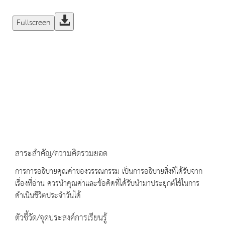
Fullscreen
สาระสำคัญ/ความคิดรวมยอด
การการอธิบายคุณค่าของวรรณกรรม เป็นการอธิบายสิ่งที่ได้รับจาก
เรื่องที่อ่าน ควรนำคุณค่าและข้อคิดที่ได้รับนำมาประยุกต์ใช้ในการ
ดำเนินชีวิตประจำวันได้
ตัวชี้วัด/จุดประสงค์การเรียนรู้