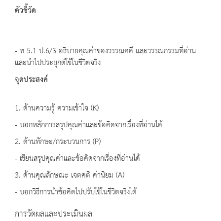
ตัวชี้วัด
- ท 5.1 ป.6/3 อธิบายคุณค่าของวรรณคดี และวรรณกรรมที่อ่าน
และนำไปประยุกต์ใช้ในชีวิตจริง
จุดประสงค์
1. ด้านความรู้ ความเข้าใจ (K)
- บอกหลักการสรุปคุณค่าและข้อคิดจากเรื่องที่อ่านได้
2. ด้านทักษะ/กระบวนการ (P)
- เขียนสรุปคุณค่าและข้อคิดจากเรื่องที่อ่านได้
3. ด้านคุณลักษณะ เจตคติ ค่านิยม (A)
- บอกวิธีการนำข้อคิดไปปรับใช้ในชีวิตจริงได้
การวัดผลและประเมินผล