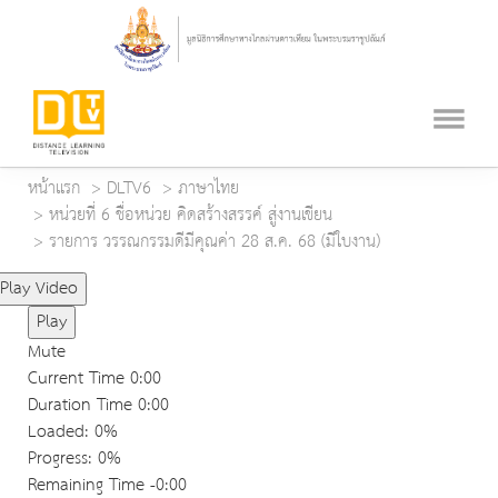
หน้าแรก
DLTV6
ภาษาไทย
หน่วยที่ 6 ชื่อหน่วย คิดสร้างสรรค์ สู่งานเขียน
รายการ วรรณกรรมดีมีคุณค่า 28 ส.ค. 68 (มีใบงาน)
Play Video
Play
Mute
Current Time
0:00
Duration Time
0:00
Loaded
: 0%
Progress
: 0%
Remaining Time
-0:00