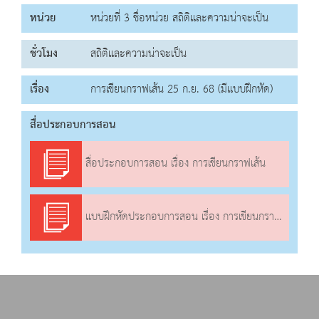
หน่วย
หน่วยที่ 3 ชื่อหน่วย สถิติและความน่าจะเป็น
ชั่วโมง
สถิติและความน่าจะเป็น
เรื่อง
การเขียนกราฟเส้น 25 ก.ย. 68 (มีแบบฝึกหัด)
สื่อประกอบการสอน
สื่อประกอบการสอน เรื่อง การเขียนกราฟเส้น
แบบฝึกหัดประกอบการสอน เรื่อง การเขียนกราฟเส้น