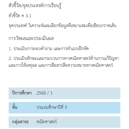
ตัวชี้วัด/จุดประสงค์การเรียนรู้
ตัวชี้วัด ค 3.1
จุดประสงค์ วิเคราะห์และเลือกข้อมูลที่เหมาะสมเพื่อเขียนกราฟเส้น
การวัดผลและประเมินผล
1. ประเมินการตอบคำถาม และการทำแบบฝึกหัด
2. ประเมินทักษะและกระบวนการทางคณิตศาสตร์ด้านการแก้ปัญหา
และการให้เหตุผล และการสื่อสารสื่อความหมายทางคณิตศาสตร์
ปีการศึกษา
2568 / 1
ชั้น
ประถมศึกษาปีที่ 5
กลุ่มสาระ
คณิตศาสตร์