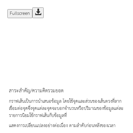
Fullscreen
สาระสำคัญ/ความคิดรวมยอด
กราฟเส้นเป็นการนำเสนอข้อมูล โดยใช้จุดและส่วนของเส้นตรงที่ลาก
เชื่อมต่อจุดซึ่งจุดแต่ละจุดจะบอกจำนวนหรือปริมาณของข้อมูลแต่ละ
รายการนิยมใช้กราฟเส้นกับข้อมูลที่
แสดงการเปลี่ยนแปลงอย่างต่อเนื่อง ตามลำดับก่อนหลังของเวลา