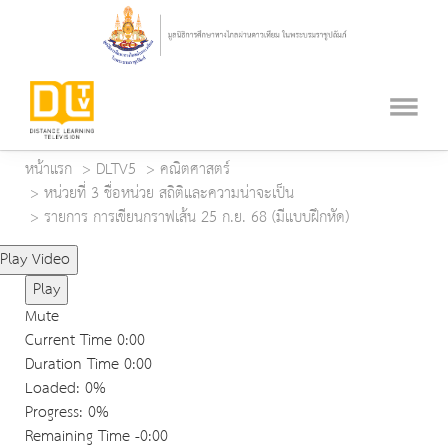
หน้าแรก
DLTV5
คณิตศาสตร์
หน่วยที่ 3 ชื่อหน่วย สถิติและความน่าจะเป็น
รายการ การเขียนกราฟเส้น 25 ก.ย. 68 (มีแบบฝึกหัด)
Play Video
Play
Mute
Current Time
0:00
Duration Time
0:00
Loaded
: 0%
Progress
: 0%
Remaining Time
-0:00