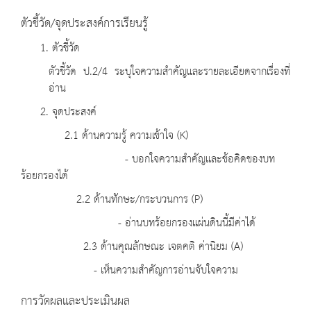
ตัวชี้วัด/จุดประสงค์การเรียนรู้
1. ตัวชี้วัด
ตัวชี้วัด ป.2/4 ระบุใจความสำคัญและรายละเอียดจากเรื่องที่
อ่าน
2. จุดประสงค์
2.1 ด้านความรู้ ความเข้าใจ (K)
- บอกใจความสำคัญและข้อคิดของบท
ร้อยกรองได้
2.2 ด้านทักษะ/กระบวนการ (P)
- อ่านบทร้อยกรองแผ่นดินนี้มีค่าได้
2.3 ด้านคุณลักษณะ เจตคติ ค่านิยม (A)
- เห็นความสำคัญการอ่านจับใจความ
การวัดผลและประเมินผล