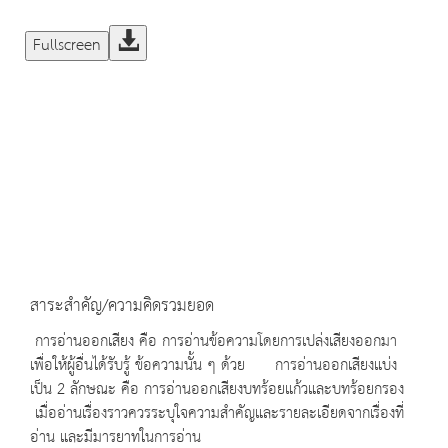
Fullscreen
สาระสำคัญ/ความคิดรวมยอด
การอ่านออกเสียง คือ การอ่านข้อความโดยการเปล่งเสียงออกมา
เพื่อให้ผู้อื่นได้รับรู้ ข้อความนั้น ๆ ด้วย การอ่านออกเสียงแบ่ง
เป็น 2 ลักษณะ คือ การอ่านออกเสียงบทร้อยแก้วและบทร้อยกรอง
เมื่ออ่านเรื่องราวควรระบุใจความสำคัญและรายละเอียดจากเรื่องที่
อ่าน และมีมารยาทในการอ่าน