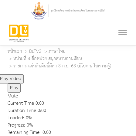
หน้าแรก
DLTV2
ภาษาไทย
หน่วยที่ 8 ชื่อหน่วย สนุกสนานอ่านเขียน
รายการ แผ่นดินผืนนี้มีค่า 8 ก.ย. 68 (มีใบงาน ใบความรู้)
Play Video
Play
Mute
Current Time
0:00
Duration Time
0:00
Loaded
: 0%
Progress
: 0%
Remaining Time
-0:00