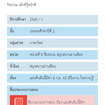
กิจกรรม เด็กดีรู้หน้าที่
ปีการศึกษา
2568 / 1
ชั้น
ประถมศึกษาปีที่ 2
กลุ่มสาระ
ภาษาไทย
หน่วย
หน่วยที่ 8 ชื่อหน่วย สนุกสนานอ่านเขียน
ชั่วโมง
สนุกสนานอ่านเขียน
เรื่อง
แผ่นดินผืนนี้มีค่า 8 ก.ย. 68 (มีใบงาน ใบความรู้)
สื่อประกอบการสอน
สื่อประกอบการสอน เรื่อง แผ่นดินผืนนี้มีค่า