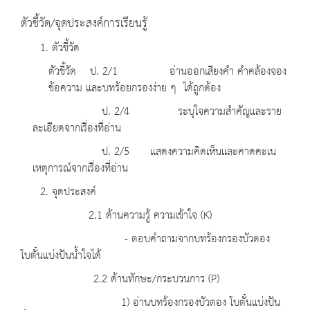
ตัวชี้วัด/จุดประสงค์การเรียนรู้
1. ตัวชี้วัด
ตัวชี้วัด ป. 2/1 อ่านออกเสียงคำ คำคล้องจอง
ข้อความ และบทร้อยกรองง่าย ๆ ได้ถูกต้อง
ป. 2/4 ระบุใจความสำคัญและราย
ละเอียดจากเรื่องที่อ่าน
ป. 2/5 แสดงความคิดเห็นและคาดคะเน
เหตุการณ์จากเรื่องที่อ่าน
2. จุดประสงค์
2.1 ด้านความรู้ ความเข้าใจ (K)
- ตอบคำถามจากบทร้องกรองบัวตอง
โบตั๋นแบ่งปันน้ำใจได้
2.2 ด้านทักษะ/กระบวนการ (P)
1) อ่านบทร้องกรองบัวตอง โบตั๋นแบ่งปัน