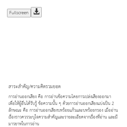
Fullscreen
สาระสำคัญ/ความคิดรวมยอด
การอ่านออกเสียง คือ การอ่านข้อความโดยการเปล่งเสียงออกมา
เพื่อให้ผู้อื่นได้รับรู้ ข้อความนั้น ๆ ด้วยการอ่านออกเสียงแบ่งเป็น 2
ลักษณะ คือ การอ่านออกเสียงบทร้อยแก้วและบทร้อยกรอง เมื่ออ่าน
เรื่องราวควรระบุใจความสำคัญและรายละเอียดจากเรื่องที่อ่าน และมี
มารยาทในการอ่าน