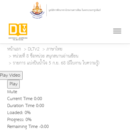
หน้าแรก
DLTV2
ภาษาไทย
หน่วยที่ 8 ชื่อหน่วย สนุกสนานอ่านเขียน
รายการ แบ่งปันน้ำใจ 5 ก.ย. 68 (มีใบงาน ใบความรู้)
Play Video
Play
Mute
Current Time
0:00
Duration Time
0:00
Loaded
: 0%
Progress
: 0%
Remaining Time
-0:00