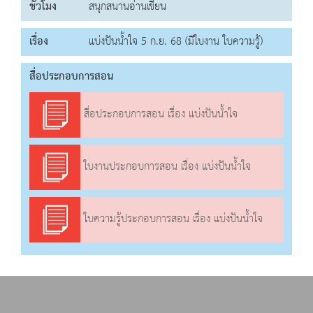
ชั่วโมง
สนุกสนานอ่านเขียน
เรื่อง
แบ่งปันน้ำใจ 5 ก.ย. 68 (มีใบงาน ใบความรู้)
สื่อประกอบการสอน
สื่อประกอบการสอน เรื่อง แบ่งปันน้ำใจ
ใบงานประกอบการสอน เรื่อง แบ่งปันน้ำใจ
ใบความรู้ประกอบการสอน เรื่อง แบ่งปันน้ำใจ