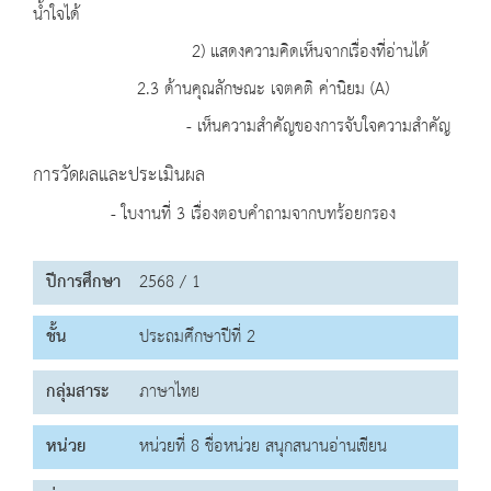
น้ำใจได้
2) แสดงความคิดเห็นจากเรื่องที่อ่านได้
2.3 ด้านคุณลักษณะ เจตคติ ค่านิยม (A)
- เห็นความสำคัญของการจับใจความสำคัญ
การวัดผลและประเมินผล
- ใบงานที่ 3 เรื่องตอบคำถามจากบทร้อยกรอง
ปีการศึกษา
2568 / 1
ชั้น
ประถมศึกษาปีที่ 2
กลุ่มสาระ
ภาษาไทย
หน่วย
หน่วยที่ 8 ชื่อหน่วย สนุกสนานอ่านเขียน