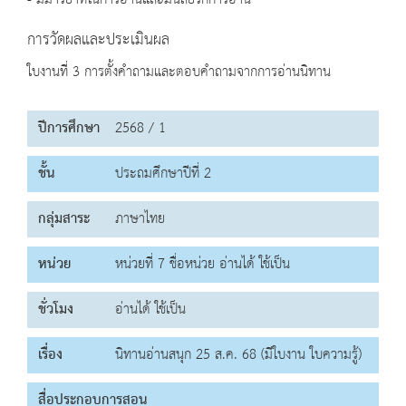
- มีมารยาทในการอ่านและมีนิสัยรักการอ่าน
การวัดผลและประเมินผล
ใบงานที่ 3 การตั้งคำถามและตอบคำถามจากการอ่านนิทาน
ปีการศึกษา
2568 / 1
ชั้น
ประถมศึกษาปีที่ 2
กลุ่มสาระ
ภาษาไทย
หน่วย
หน่วยที่ 7 ชื่อหน่วย อ่านได้ ใช้เป็น
ชั่วโมง
อ่านได้ ใช้เป็น
เรื่อง
นิทานอ่านสนุก 25 ส.ค. 68 (มีใบงาน ใบความรู้)
สื่อประกอบการสอน