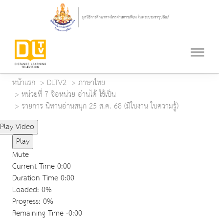
หน้าแรก
DLTV2
ภาษาไทย
หน่วยที่ 7 ชื่อหน่วย อ่านได้ ใช้เป็น
รายการ นิทานอ่านสนุก 25 ส.ค. 68 (มีใบงาน ใบความรู้)
Play Video
Play
Mute
Current Time
0:00
Duration Time
0:00
Loaded
: 0%
Progress
: 0%
Remaining Time
-0:00