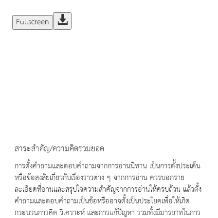
Fullscreen
สาระสำคัญ/ความคิดรวมยอด
การตั้งคำถามและตอบคำถามจากการอ่านนิทาน เป็นการตั้งประเด็น
หรือข้อสงสัยเกี่ยวกับเรื่องราวต่าง ๆ จากการอ่าน ควรบอกราย
ละเอียดที่อ่านและสรุปใจความสำคัญจากการอ่านให้ครบถ้วน แล้วตั้ง
คำถามและตอบคำถามเป็นข้อหรืออาจตั้งเป็นประโยคเพื่อให้เกิด
กระบวนการคิด วิเคราะห์ และการแก้ปัญหา รวมทั้งมีมารยาทในการ