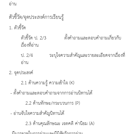
อ่าน
ตัวชี้วัด/จุดประสงค์การเรียนรู้
1. ตัวชี้วัด
ตัวชี้วัด ป. 2/3 ตั้งคำถามและตอบคำถามเกี่ยวกับ
เรื่องที่อ่าน
ป. 2/4 ระบุใจความสำคัญและรายละเอียดจากเรื่องที่
อ่าน
2. จุดประสงค์
2.1 ด้านความรู้ ความเข้าใจ (K)
- ตั้งคำถามและตอบคำถามจากการอ่านนิทานได้
2.2 ด้านทักษะ/กระบวนการ (P)
- อ่านจับใจความสำคัญนิทานได้
2.3 ด้านคุณลักษณะ เจตคติ ค่านิยม (A)