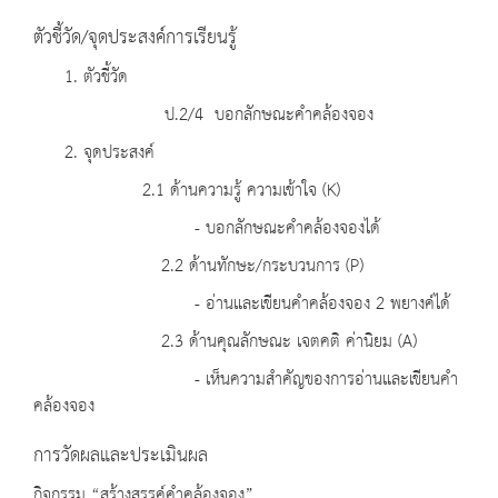
ตัวชี้วัด/จุดประสงค์การเรียนรู้
1. ตัวชี้วัด
ป.2/4 บอกลักษณะคำคล้องจอง
2. จุดประสงค์
2.1 ด้านความรู้ ความเข้าใจ (K)
- บอกลักษณะคำคล้องจองได้
2.2 ด้านทักษะ/กระบวนการ (P)
- อ่านและเขียนคำคล้องจอง 2 พยางค์ได้
2.3 ด้านคุณลักษณะ เจตคติ ค่านิยม (A)
- เห็นความสำคัญของการอ่านและเขียนคำ
คล้องจอง
การวัดผลและประเมินผล
กิจกรรม “สร้างสรรค์คำคล้องจอง”