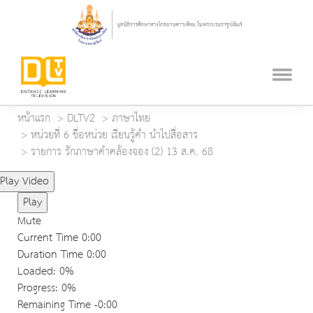
หน้าแรก
DLTV2
ภาษาไทย
หน่วยที่ 6 ชื่อหน่วย เรียนรู้คำ นำไปสื่อสาร
รายการ รักภาษาคำคล้องจอง (2) 13 ส.ค. 68
Play Video
Play
Mute
Current Time
0:00
Duration Time
0:00
Loaded
: 0%
Progress
: 0%
Remaining Time
-0:00