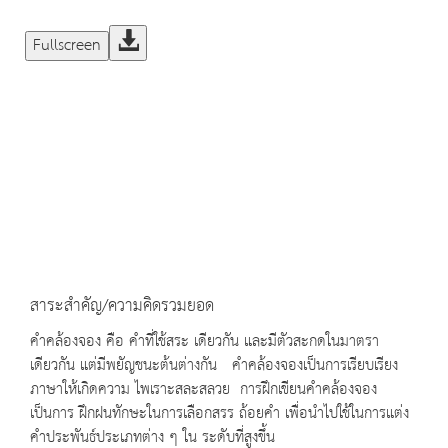
Fullscreen
สาระสำคัญ/ความคิดรวมยอด
คำคล้องจอง คือ คำที่ใช้สระ เดียวกัน และมีตัวสะกดในมาตรา
เดียวกัน แต่มีพยัญชนะต้นต่างกัน คำคล้องจองเป็นการเรียบเรียง
ภาษาให้เกิดความ ไพเราะสละสลวย การฝึกเขียนคำคล้องจอง
เป็นการ ฝึกฝนทักษะในการเลือกสรร ถ้อยคำ เพื่อนำไปใช้ในการแต่ง
คำประพันธ์ประเภทต่าง ๆ ใน ระดับที่สูงขึ้น