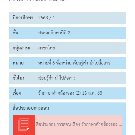
ปีการศึกษา
2568 / 1
ชั้น
ประถมศึกษาปีที่ 2
กลุ่มสาระ
ภาษาไทย
หน่วย
หน่วยที่ 6 ชื่อหน่วย เรียนรู้คำ นำไปสื่อสาร
ชั่วโมง
เรียนรู้คำ นำไปสื่อสาร
เรื่อง
รักภาษาคำคล้องจอง (2) 13 ส.ค. 68
สื่อประกอบการสอน
สื่อประกอบการสอน เรื่อง รักภาษาคำคล้องจอง (2)