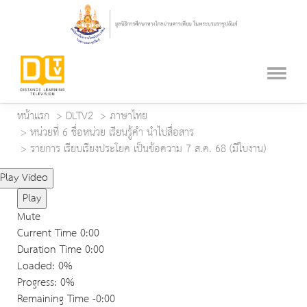
หน้าแรก
DLTV2
ภาษาไทย
หน่วยที่ 6 ชื่อหน่วย เรียนรู้คำ นำไปสื่อสาร
รายการ เรียบเรียงประโยค เป็นข้อความ 7 ส.ค. 68 (มีใบงาน)
Play Video
Play
Mute
Current Time
0:00
Duration Time
0:00
Loaded
: 0%
Progress
: 0%
Remaining Time
-0:00