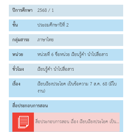
ปีการศึกษา
2568 / 1
ชั้น
ประถมศึกษาปีที่ 2
กลุ่มสาระ
ภาษาไทย
หน่วย
หน่วยที่ 6 ชื่อหน่วย เรียนรู้คำ นำไปสื่อสาร
ชั่วโมง
เรียนรู้คำ นำไปสื่อสาร
เรื่อง
เรียบเรียงประโยค เป็นข้อความ 7 ส.ค. 68 (มีใบ
งาน)
สื่อประกอบการสอน
สื่อประกอบการสอน เรื่อง เรียบเรียงประโยค เป็นข้อความ