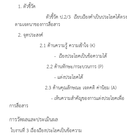
1. ตัวชี้วัด
ตัวชี้วัด ป.2/3 เรียบเรียงคำเป็นประโยคได้ตรง
ตามเจตนาของการสื่อสาร
2. จุดประสงค์
2.1 ด้านความรู้ ความเข้าใจ (K)
- เรียงประโยคเป็นข้อความได้
2.2 ด้านทักษะ/กระบวนการ (P)
- แต่งประโยคได้
2.3 ด้านคุณลักษณะ เจตคติ ค่านิยม (A)
- เห็นความสำคัญของการแต่งประโยคเพื่อ
การสื่อสาร
การวัดผลและประเมินผล
ใบงานที่ 3 เรื่องเรียงประโยคเป็นข้อความ