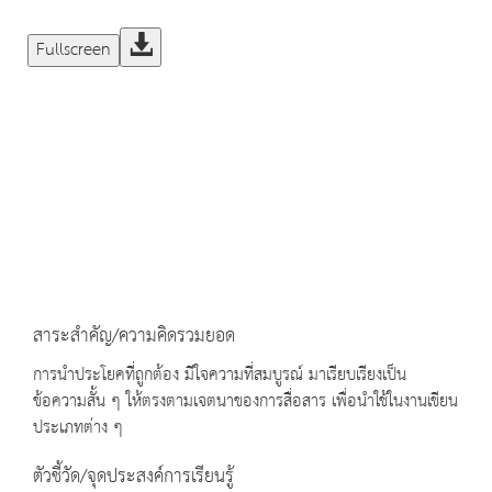
Fullscreen
สาระสำคัญ/ความคิดรวมยอด
การนำประโยคที่ถูกต้อง มีใจความที่สมบูรณ์ มาเรียบเรียงเป็น
ข้อความสั้น ๆ ให้ตรงตามเจตนาของการสื่อสาร เพื่อนำใช้ในงานเขียน
ประเภทต่าง ๆ
ตัวชี้วัด/จุดประสงค์การเรียนรู้