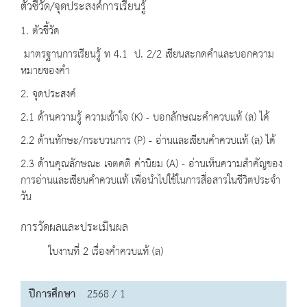
ตัวชี้วัด/จุดประสงค์การเรียนรู้
1. ตัวชี้วัด
มาตรฐานการเรียนรู้ ท 4.1 ป. 2/2 เขียนสะกดคำและบอกความ
หมายของคำ
2. จุดประสงค์
2.1 ด้านความรู้ ความเข้าใจ (K) - บอกลักษณะคำควบแท้ (ล) ได้
2.2 ด้านทักษะ/กระบวนการ (P) - อ่านและเขียนคำควบแท้ (ล) ได้
2.3 ด้านคุณลักษณะ เจตคติ ค่านิยม (A) - อ่านเห็นความสำคัญของ
การอ่านและเขียนคำควบแท้ เพื่อนำไปใช้ในการสื่อสารในชีวิตประจำ
วัน
การวัดผลและประเมินผล
ใบงานที่ 2 เรื่องคำควบแท้ (ล)
ปีการศึกษา
2568 / 1