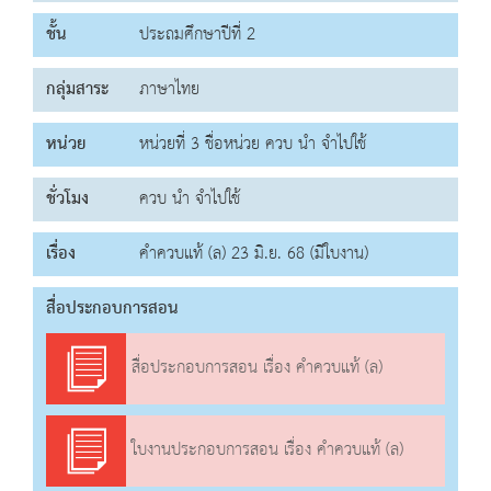
ชั้น
ประถมศึกษาปีที่ 2
กลุ่มสาระ
ภาษาไทย
หน่วย
หน่วยที่ 3 ชื่อหน่วย ควบ นำ จำไปใช้
ชั่วโมง
ควบ นำ จำไปใช้
เรื่อง
คำควบแท้ (ล) 23 มิ.ย. 68 (มีใบงาน)
สื่อประกอบการสอน
สื่อประกอบการสอน เรื่อง คำควบแท้ (ล)
ใบงานประกอบการสอน เรื่อง คำควบแท้ (ล)