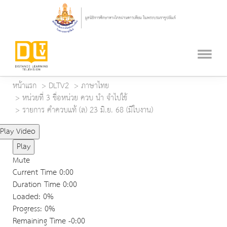
หน้าแรก
DLTV2
ภาษาไทย
หน่วยที่ 3 ชื่อหน่วย ควบ นำ จำไปใช้
รายการ คำควบแท้ (ล) 23 มิ.ย. 68 (มีใบงาน)
Play Video
Play
Mute
Current Time
0:00
Duration Time
0:00
Loaded
: 0%
Progress
: 0%
Remaining Time
-0:00