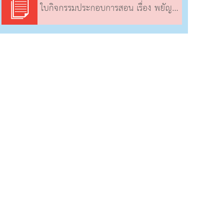
ใบกิจกรรมประกอบการสอน เรื่อง พยัญชนะและตัวเลขไทย