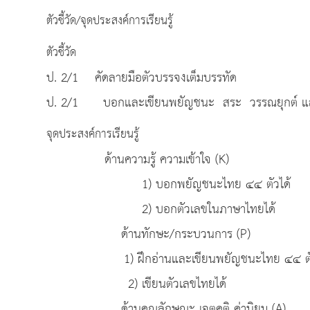
ตัวชี้วัด/จุดประสงค์การเรียนรู้
ตัวชี้วัด
ป. 2/1 คัดลายมือตัวบรรจงเต็มบรรทัด
ป. 2/1 บอกและเขียนพยัญชนะ สระ วรรณยุกต์ แ
จุดประสงค์การเรียนรู้
ด้านความรู้ ความเข้าใจ (K)
1) บอกพยัญชนะไทย ๔๔ ตัวได้
2) บอกตัวเลขในภาษาไทยได้
ด้านทักษะ/กระบวนการ (P)
1) ฝึกอ่านและเขียนพยัญชนะไทย ๔๔ ตัว
2) เขียนตัวเลขไทยได้
ด้านคุณลักษณะ เจตคติ ค่านิยม (A)