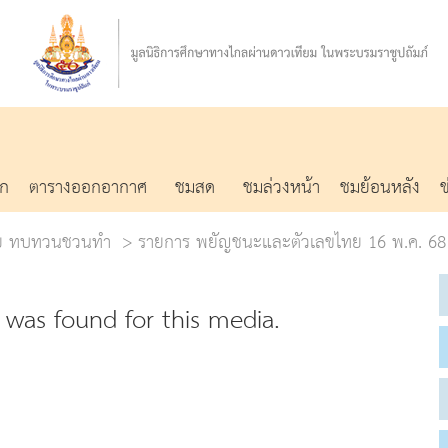
รก
ตารางออกอากาศ
ชมสด
ชมล่วงหน้า
ชมย้อนหลัง
น่วย ทบทวนชวนทำ
รายการ พยัญชนะและตัวเลขไทย 16 พ.ค. 68 
was found for this media.