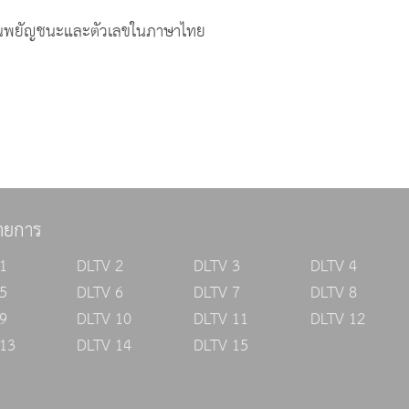
ญชนะและตัวเลขในภาษาไทย
ายการ
1
DLTV 2
DLTV 3
DLTV 4
5
DLTV 6
DLTV 7
DLTV 8
9
DLTV 10
DLTV 11
DLTV 12
13
DLTV 14
DLTV 15