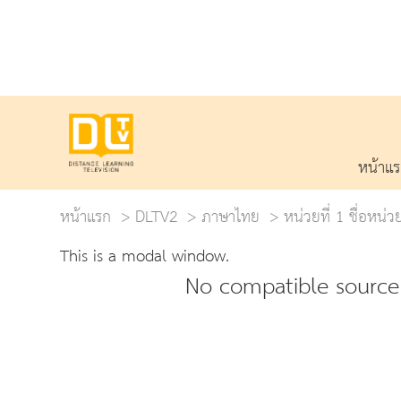
หน้าแ
หน้าแรก
DLTV2
ภาษาไทย
หน่วยที่ 1 ชื่อห
This is a modal window.
No compatible source 