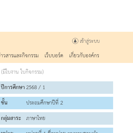
เข้าสู่ระบบ
ข่าวสารและกิจกรรม
เว็บบอร์ด
เกี่ยวกับองค์กร
(มีใบงาน ใบกิจกรรม)
ปีการศึกษา
2568 / 1
ชั้น
ประถมศึกษาปีที่ 2
กลุ่มสาระ
ภาษาไทย