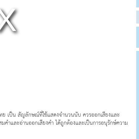
ไทย เป็น สัญลักษณ์ที่ใช้แสดงจำนวนนับ ควรออกเสียงและ
ระสมคำและอ่านออกเสียงคำ ได้ถูกต้องและเป็นการอนุรักษ์ความ