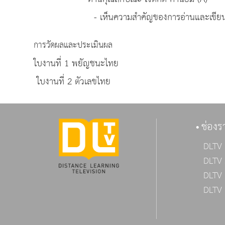
- เห็นความสำคัญของการอ่านและเขียนพยั
การวัดผลและประเมินผล
ใบงานที่ 1 พยัญชนะไทย
ใบงานที่ 2 ตัวเลขไทย
ช่องร
DLTV 
DLTV 
DLTV 
DLTV 