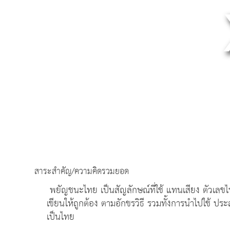
สาระสำคัญ/ความคิดรวมยอด
พยัญชนะไทย เป็นสัญลักษณ์ที่ใช้ แทนเสียง ตัวเลข
เขียนให้ถูกต้อง ตามอักขรวิธี รวมทั้งการนำไปใช้ ป
เป็นไทย