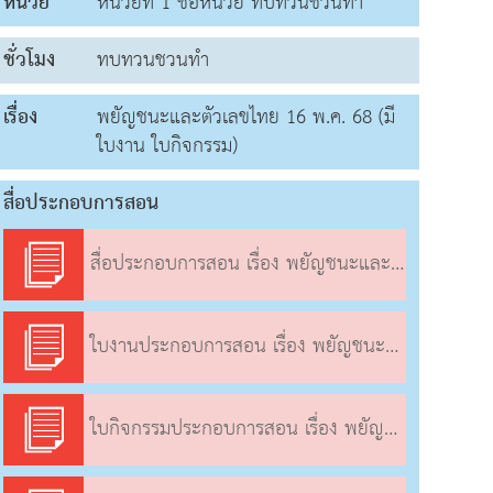
หน่วย
หน่วยที่ 1 ชื่อหน่วย ทบทวนชวนทำ
ชั่วโมง
ทบทวนชวนทำ
เรื่อง
พยัญชนะและตัวเลขไทย 16 พ.ค. 68 (มี
ใบงาน ใบกิจกรรม)
สื่อประกอบการสอน
สื่อประกอบการสอน เรื่อง พยัญชนะและตัวเลขไทย
ใบงานประกอบการสอน เรื่อง พยัญชนะและตัวเลขไทย
ใบกิจกรรมประกอบการสอน เรื่อง พยัญชนะและตัวเลขไทย