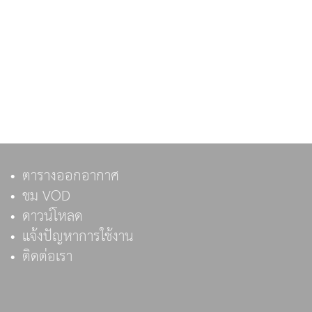
ตารางออกอากาศ
ชม VOD
ดาวน์โหลด
แจ้งปัญหาการใช้งาน
ติดต่อเรา