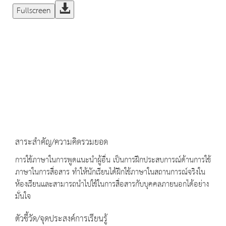
Fullscreen
สาระสำคัญ/ความคิดรวมยอด
การใช้ภาษาในการพูดแนะนำผู้อื่น เป็นการฝึกประสบการณ์ด้านการใช้
ภาษาในการสื่อสาร ทำให้นักเรียนได้ฝึกใช้ภาษาในสถานการณ์จริงใน
ห้องเรียนและสามารถนำไปใช้ในการสื่อสารกับบุคคลภายนอกได้อย่าง
มั่นใจ
ตัวชี้วัด/จุดประสงค์การเรียนรู้