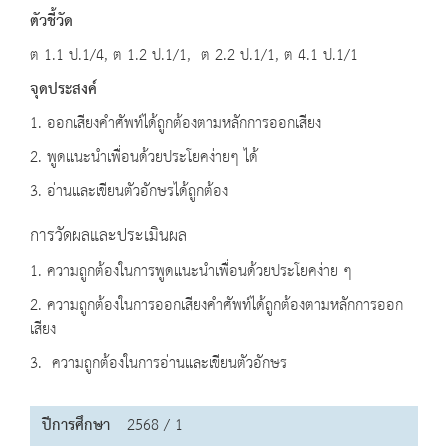
ตัวชี้วัด
ต 1.1 ป.1/4, ต 1.2 ป.1/1, ต 2.2 ป.1/1, ต 4.1 ป.1/1
จุดประสงค์
1. ออกเสียงคำศัพท์ได้ถูกต้องตามหลักการออกเสียง
2. พูดแนะนำเพื่อนด้วยประโยคง่ายๆ ได้
3. อ่านและเขียนตัวอักษรได้ถูกต้อง
การวัดผลและประเมินผล
1. ความถูกต้องในการพูดแนะนำเพื่อนด้วยประโยคง่าย ๆ
2. ความถูกต้องในการออกเสียงคำศัพท์ได้ถูกต้องตามหลักการออก
เสียง
3. ความถูกต้องในการอ่านและเขียนตัวอักษร
ปีการศึกษา
2568 / 1