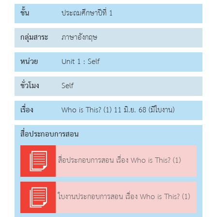
ชั้น
ประถมศึกษาปีที่ 1
กลุ่มสาระ
ภาษาอังกฤษ
หน่วย
Unit 1 : Self
ชั่วโมง
Self
เรื่อง
Who is This? (1) 11 มิ.ย. 68 (มีใบงาน)
สื่อประกอบการสอน
สื่อประกอบการสอน เรื่อง Who is This? (1)
ใบงานประกอบการสอน เรื่อง Who is This? (1)