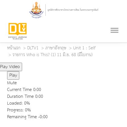
หน้าแรก
DLTV1
ภาษาอังกฤษ
Unit 1 : Self
รายการ Who is This? (1) 11 มิ.ย. 68 (มีใบงาน)
Play Video
Play
Mute
Current Time
0:00
Duration Time
0:00
Loaded
: 0%
Progress
: 0%
Remaining Time
-0:00