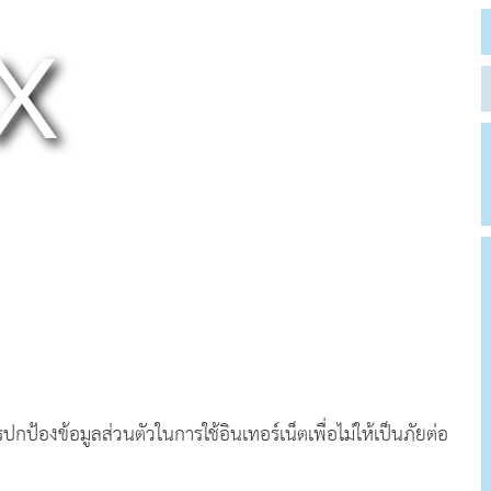
องข้อมูลส่วนตัวในการใช้อินเทอร์เน็ตเพื่อไม่ให้เป็นภัยต่อ