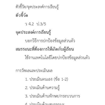
ตัวชี้วัด/จุดประสงค์การเรียนรู้
ตัวชี้วัด
ว 4.2 ป.3/5
จุดประสงค์การเรียนรู้
บอกวิธีการปกป้องข้อมูลส่วนตัว
สมรรถนะที่ต้องการให้เกิดกับผู้เรียน
ใช้งานเทคโนโลยีโดยปกป้องข้อมูลส่วนตัว
การวัดผลและประเมินผล
1. ประเมินตนเอง (ข้อ 1-2)
2. ประเมินด้านความรู้
3. ประเมินด้านทักษะ/กระบวนการ
4. ประเมินด้านสมรรถนะ