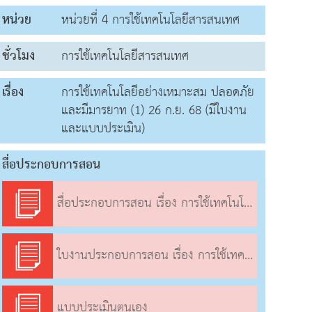
หน่วย
หน่วยที่ 4 การใช้เทคโนโลยีสารสนเทศ
ชั่วโมง
การใช้เทคโนโลยีสารสนเทศ
เรื่อง
การใช้เทคโนโลยีอย่างเหมาะสม ปลอดภัย
และมีมารยาท (1) 26 ก.ย. 68 (มีใบงาน
และแบบประเมิน)
สื่อประกอบการสอน
สื่อประกอบการสอน เรื่อง การใช้เทคโนโลยีอย่างเหมาะสม ปลอดภัย และมีมารยาท (1)
ใบงานประกอบการสอน เรื่อง การใช้เทคโนโลยีอย่างเหมาะสม ปลอดภัย และมีมารยาท (1)
แบบประเมินตนเอง