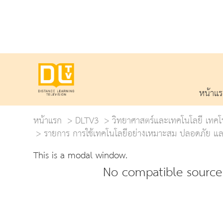
หน้าแ
หน้าแรก
DLTV3
วิทยาศาสตร์และเทคโนโลยี เทคโ
รายการ การใช้เทคโนโลยีอย่างเหมาะสม ปลอดภัย แล
This is a modal window.
No compatible source 