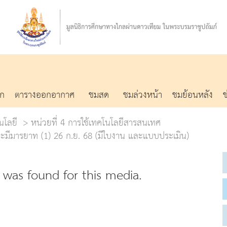
รก
ตารางออกอากาศ
ชมสด
ชมล่วงหน้า
ชมย้อนหลัง
นโลยี
หน่วยที่ 4 การใช้เทคโนโลยีสารสนเทศ
ะมีมารยาท (1) 26 ก.ย. 68 (มีใบงาน และแบบประเมิน)
was found for this media.