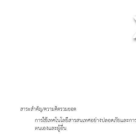
สาระสำคัญ/ความคิดรวมยอด
การใช้เทคโนโลยีสารสนเทศอย่างปลอดภัยและการปกป้
ตนเองและผู้อื่น