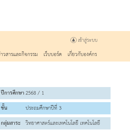
เข้าสู่ระบบ
ข่าวสารและกิจกรรม
เว็บบอร์ด
เกี่ยวกับองค์กร
ปีการศึกษา
2568 / 1
ชั้น
ประถมศึกษาปีที่ 3
กลุ่มสาระ
วิทยาศาสตร์และเทคโนโลยี เทคโนโลยี