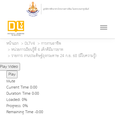
หน้าแรก
DLTV4
การงานอาชีพ
หน่วยการเรียนรู้ที่ 4 เด็กดีมีมารยาท
รายการ งานประดิษฐ์ถุงกระดาษ 24 ก.ย. 68 (มีใบความรู้)
Play Video
Play
Mute
Current Time
0:00
Duration Time
0:00
Loaded
: 0%
Progress
: 0%
Remaining Time
-0:00