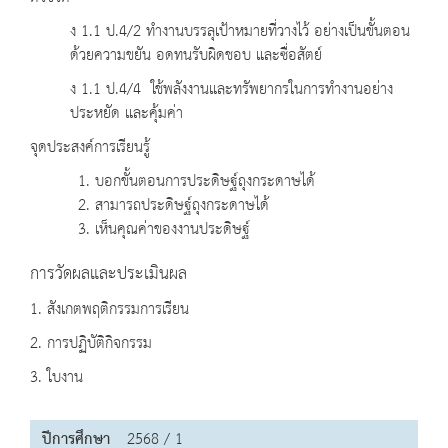
ง 1.1 ป.4/2 ทำงานบรรลุเป้าหมายที่วางไว้ อย่างเป็นขั้นตอน
ด้วยความขยัน อดทนรับผิดชอบ และซื่อสัตย์
ง 1.1 ป.4/4 ใช้พลังงานและทรัพยากรในการทำงานอย่าง
ประหยัด และคุ้มค่า
จุดประสงค์การเรียนรู้
1. บอกขั้นตอนการประดิษฐ์ถุงกระดาษได้
2. สามารถประดิษฐ์ถุงกระดาษได้
3. เห็นคุณค่าของงานประดิษฐ์
การวัดผลและประเมินผล
1. สังเกตพฤติกรรมการเรียน
2. การปฏิบัติกิจกรรม
3. ใบงาน
ปีการศึกษา
2568 / 1