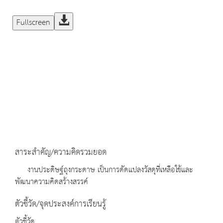
Fullscreen
สาระสำคัญ/ความคิดรวมยอด
งานประดิษฐ์ถุงกระดาษ เป็นการดัดแปลงวัสดุที่เหลือใช้และ
พัฒนาความคิดสร้างสรรค์
ตัวชี้วัด/จุดประสงค์การเรียนรู้
ตัวชี้วัด