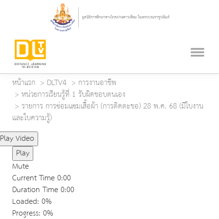
หน้าแรก
DLTV4
การงานอาชีพ
หน่วยการเรียนรู้ที่ 1 รับผิดชอบตนเอง
รายการ การซ่อมแซมเสื้อผ้า (การติดตะขอ) 28 พ.ค. 68 (มีใบงาน
และใบความรู้)
Play Video
Play
Mute
Current Time
0:00
Duration Time
0:00
Loaded
: 0%
Progress
: 0%