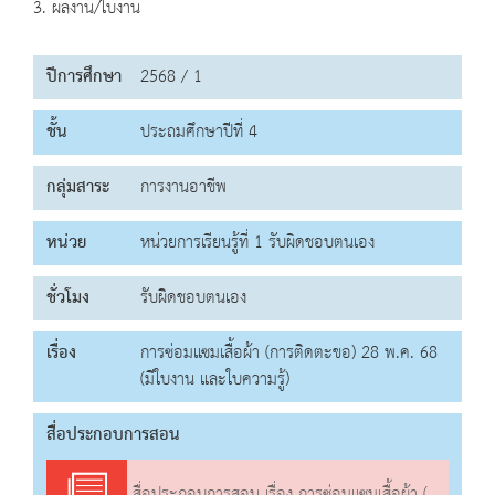
3. ผลงาน/ใบงาน
ปีการศึกษา
2568 / 1
ชั้น
ประถมศึกษาปีที่ 4
กลุ่มสาระ
การงานอาชีพ
หน่วย
หน่วยการเรียนรู้ที่ 1 รับผิดชอบตนเอง
ชั่วโมง
รับผิดชอบตนเอง
เรื่อง
การซ่อมแซมเสื้อผ้า (การติดตะขอ) 28 พ.ค. 68
(มีใบงาน และใบความรู้)
สื่อประกอบการสอน