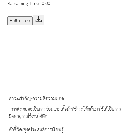
Remaining Time
-0:00
Fullscreen
สาระสำคัญ/ความคิดรวมยอด
การติดตะขอเป็นการซ่อมแซมเสื้อผ้าที่ชำรุดให้กลับมาใช้ได้เป็นการ
ยืดอายุการใช้งานได้อีก
ตัวชี้วัด/จุดประสงค์การเรียนรู้