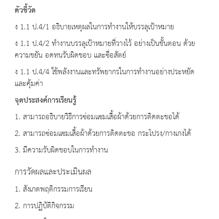
ตัวชี้วัด
ง 1.1 ป.4/1 อธิบายเหตุผลในการทำงานให้บรรลุเป้าหมาย
ง 1.1 ป.4/2 ทำงานบรรลุเป้าหมายที่วางไว้ อย่างเป็นขั้นตอน ด้วย
ความขยัน อดทนรับผิดชอบ และซื่อสัตย์
ง 1.1 ป.4/4 ใช้พลังงานและทรัพยากรในการทำงานอย่างประหยัด
และคุ้มค่า
จุดประสงค์การเรียนรู้
1. สามารถอธิบายวิธีการซ่อมแซมเสื้อผ้าด้วยการติดตะขอได้
2. สามารถซ่อมแซมเสื้อผ้าด้วยการติดตะขอ กระโปรง/กางเกงได้
3. มีความรับผิดชอบในการทำงาน
การวัดผลและประเมินผล
1. สังเกตพฤติกรรมการเรียน
2. การปฏิบัติกิจกรรม