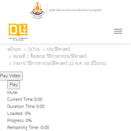
หน้าแรก
DLTV6
ประวัติศาสตร์
หน่วยที่ 1 ชื่อหน่วย วิธีการทางประวัติศาสตร์
รายการ วิธีการทางประวัติศาสตร์ 22 พ.ค. 68 (มีใบงาน)
Play Video
Play
Mute
Current Time
0:00
Duration Time
0:00
Loaded
: 0%
Progress
: 0%
Remaining Time
-0:00