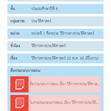
ชั้น
ประถมศึกษาปีที่ 6
กลุ่มสาระ
ประวัติศาสตร์
หน่วย
หน่วยที่ 1 ชื่อหน่วย วิธีการทางประวัติศาสตร์
ชั่วโมง
วิธีการทางประวัติศาสตร์
เรื่อง
วิธีการทางประวัติศาสตร์ 22 พ.ค. 68 (มีใบงาน)
สื่อประกอบการสอน
สื่อประกอบการสอน เรื่อง วิธีการทางประวัติศาสตร์
ใบงานประกอบการสอน เรื่อง วิธีการทางประวัติศาสตร์