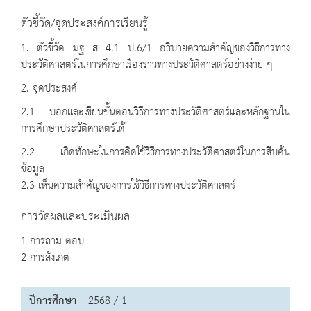
ตัวชี้วัด/จุดประสงค์การเรียนรู้
1. ตัวชี้วัด มฐ ส 4.1 ป.6/1 อธิบายความสำคัญของวิธีการทาง
ประวัติศาสตร์ในการศึกษาเรื่องราวทางประวัติศาสตร์อย่างง่าย ๆ
2. จุดประสงค์
2.1 บอกและเขียนขั้นตอนวิธีการทางประวัติศาสตร์และหลักฐานใน
การศึกษาประวัติศาสตร์ได้
2.2 เกิดทักษะในการคิดใช้วิธีการทางประวัติศาสตร์ในการสืบค้น
ข้อมูล
2.3 เห็นความสำคัญของการใช้วิธีการทางประวัติศาสตร์
การวัดผลและประเมินผล
1 การถาม-ตอบ
2 การสังเกต
ปีการศึกษา
2568 / 1