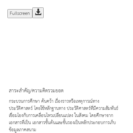
Fullscreen
สาระสำคัญ/ความคิดรวมยอด
กระบวนการศึกษา ค้นคว้า เรื่องราวหรือเหตุการณ์ทาง
ประวัติศาสตร์ โดยใช้หลักฐานทาง ประวัติศาสตร์ที่มีความสัมพันธ์
เชื่อมโยงกับการเคลื่อนไหวเปลี่ยนแปลง ในสังคม โดยศึกษาจาก
เอกสารที่เป็น เอกสารชั้นต้นและชั้นรองเป็นหลักประกอบการเก็บ
ข้อมูลภาคสนาม