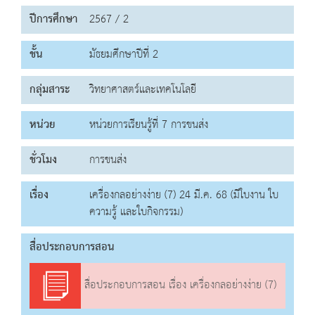
ปีการศึกษา
2567 / 2
ชั้น
มัธยมศึกษาปีที่ 2
กลุ่มสาระ
วิทยาศาสตร์และเทคโนโลยี
หน่วย
หน่วยการเรียนรู้ที่ 7 การขนส่ง
ชั่วโมง
การขนส่ง
เรื่อง
เครื่องกลอย่างง่าย (7) 24 มี.ค. 68 (มีใบงาน ใบ
ความรู้ และใบกิจกรรม)
สื่อประกอบการสอน
สื่อประกอบการสอน เรื่อง เครื่องกลอย่างง่าย (7)