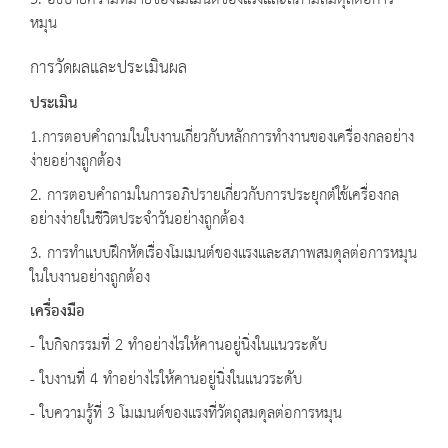
3. อธิบายความหมายของโมเมนต์ของแรงและสภามสมดุลต่อการ
หมุน
การวัดผลและประเมินผล
ประเมิน
1.การตอบคําถามในใบงานเกี่ยวกับหลักการทํางานของเครื่องกลอย่าง
ง่ายอย่างถูกต้อง
2. การตอบคําถามในการอภิปรายเกี่ยวกับการประยุกต์ใช้เครื่องกล
อย่างง่ายในชีวิตประจําวันอย่างถูกต้อง
3. การทําแบบฝึกหัดเรื่องโมเมนต์ของแรงและสภาพสมดุลต่อการหมุน
ในใบงานอย่างถูกต้อง
เครื่องมือ
- ใบกิจกรรมที่ 2 ทําอย่างไรให้คานอยู่นิ่งในแนวระดับ
- ใบงานที่ 4 ทําอย่างไรให้คานอยู่นิ่งในแนวระดับ
- ใบความรู้ที่ 3 โมเมนต์ของแรงที่วัตถุสมดุลต่อการหมุน