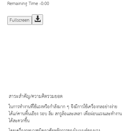
Remaining Time
-0:00
Fullscreen
สาระสำคัญ/ความคิดรวมยอด
ในการทํางานที่ใช้แรงหรือกําลังมาก ๆ จึงมีการใช้เครื่องกลอย่างง่าย
ได้แก่คานพื้นเอียง รอบ ลิ่ม สกรูล้อและเพลา เพื่อผ่อนแรงและทํางาน
ได้สะดวกขึ้น