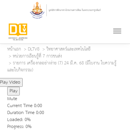
หน้าแรก
DLTV8
วิทยาศาสตร์และเทคโนโลยี
หน่วยการเรียนรู้ที่ 7 การขนส่ง
รายการ เครื่องกลอย่างง่าย (7) 24 มี.ค. 68 (มีใบงาน ใบความรู้
และใบกิจกรรม)
Play Video
Play
Mute
Current Time
0:00
Duration Time
0:00
Loaded
: 0%
Progress
: 0%