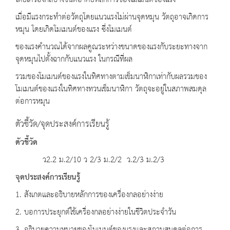
โดยเครื่องกลบางชนิดอาศัยหลักการของโมเมนต์ของแรง
เมื่อมีแรงกระทําต่อวัตถุโดยแนวแรงไม่ผ่านจุดหมุน วัตถุอาจเกิดการ
หมุน โดยเกิดโมเมนต์ของแรง ซึ่งโมเมนต์
ของแรงคํานวณได้จากผลคูณระหว่างขนาดของแรงกับระยะทางจาก
จุดหมุนไปตั้งฉากกับแนวแรง ในกรณีที่ผล
รวมของโมเมนต์ของแรงในทิศทางตามเข็มนาฬิกาเท่ากับผลรวมของ
โมเมนต์ของแรงในทิศทางทวนเข็มนาฬิกา วัตถุจะอยู่ในสภาพสมดุล
ต่อการหมุน
ตัวชี้วัด/จุดประสงค์การเรียนรู้
ตัวชี้วัด
ว2.2 ม.2/10 ว 2/3 ม.2/2 ว.2/3 ม.2/3
จุดประสงค์การเรียนรู้
1. สังเกตและอธิบายหลักการของเครื่องกลอย่างง่าย
2. บอการประยุกต์ใช้เครื่องกลอย่างง่ายในชีวิตประจําวัน