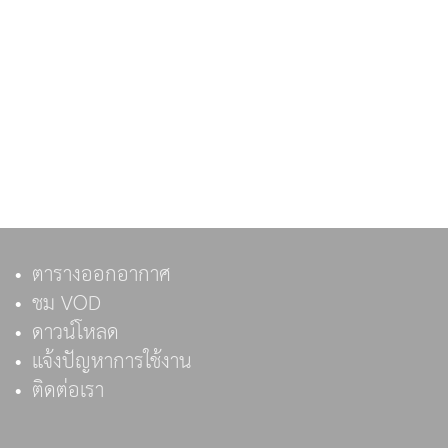
ตารางออกอากาศ
ชม VOD
ดาวน์โหลด
แจ้งปัญหาการใช้งาน
ติดต่อเรา