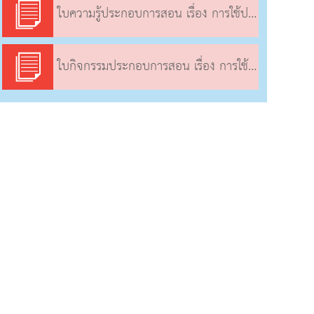
ใบความรู้ประกอบการสอน เรื่อง การใช้ประโยชน์และผลกระทบจากการใช้เชื้อเพลิงซากดึกดําบรรพ์ (1)
ใบกิจกรรมประกอบการสอน เรื่อง การใช้ประโยชน์และผลกระทบจากการใช้เชื้อเพลิงซากดึกดําบรรพ์ (1)