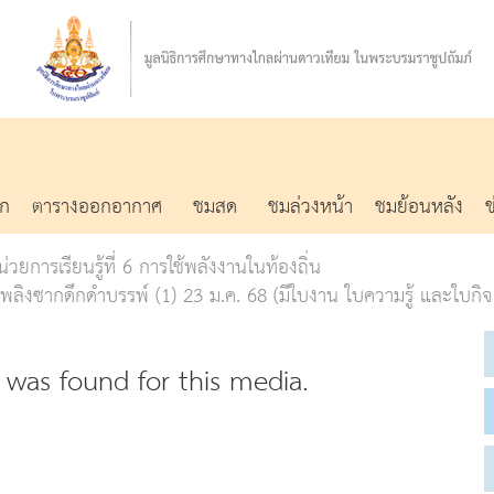
รก
ตารางออกอากาศ
ชมสด
ชมล่วงหน้า
ชมย้อนหลัง
่วยการเรียนรู้ที่ 6 การใช้พลังงานในท้องถิ่น
ลิงซากดึกดําบรรพ์ (1) 23 ม.ค. 68 (มีใบงาน ใบความรู้ และใบกิ
was found for this media.