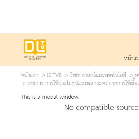
หน้าแ
หน้าแรก
DLTV8
วิทยาศาสตร์และเทคโนโลยี
หน
รายการ การใช้ประโยชน์และผลกระทบจากการใช้เชื้อเพ
This is a modal window.
No compatible source 