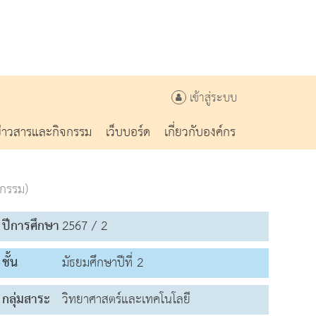
เข้าสู่ระบบ
ข่าวสารและกิจกรรม
เว็บบอร์ด
เกี่ยวกับองค์กร
จกรรม)
ปีการศึกษา
2567 / 2
ชั้น
มัธยมศึกษาปีที่ 2
กลุ่มสาระ
วิทยาศาสตร์และเทคโนโลยี