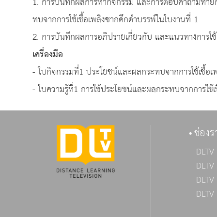
1. การบันทึกผลการทํากิจกรรม และการตอบคําถามท้าย
ทบจากการใช้เชื้อเพลิงซากดึกดําบรรพ์ในใบงานที่ 1
2. การบันทึกผลการอภิปรายเกี่ยวกับ และแนวทางการใช้เช
เครื่องมือ
- ใบกิจกรรมที่1 ประโยชน์และผลกระทบจากการใช้เชื้อเพ
- ใบความรู้ที่1 การใช้ประโยชน์และผลกระทบจากการใช้เช
ช่องร
DLTV 
DLTV 
DLTV 
DLTV 