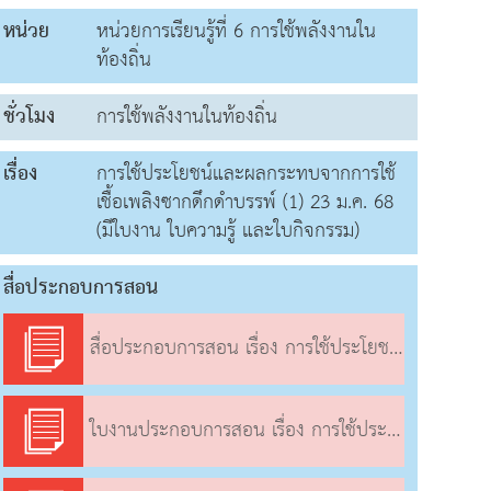
หน่วย
หน่วยการเรียนรู้ที่ 6 การใช้พลังงานใน
ท้องถิ่น
ชั่วโมง
การใช้พลังงานในท้องถิ่น
เรื่อง
การใช้ประโยชน์และผลกระทบจากการใช้
เชื้อเพลิงซากดึกดําบรรพ์ (1) 23 ม.ค. 68
(มีใบงาน ใบความรู้ และใบกิจกรรม)
สื่อประกอบการสอน
สื่อประกอบการสอน เรื่อง การใช้ประโยชน์และผลกระทบจากการใช้เชื้อเพลิงซากดึกดําบรรพ์ (1)
ใบงานประกอบการสอน เรื่อง การใช้ประโยชน์และผลกระทบจากการใช้เชื้อเพลิงซากดึกดําบรรพ์ (1)