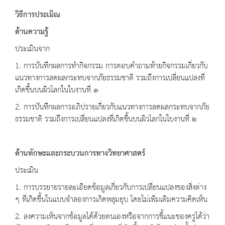
วิธีการประเมิณ
ด้านความรู้
ประเมินจาก
1. การบันทึกผลการทำกิจกรรม การตอบคำถามท้ายกิจกรรมเกี่ยวกับ
แนวทางการลดผลกระทบจากภัยธรรมชาติ รวมถึงการเปลี่ยนแปลงที่
เกิดขึ้นบนผิวโลกในใบงานที่ ๑
2. การบันทึกผลการอภิปรายเกี่ยวกับแนวทางการลดผลกระทบจากภัย
ธรรมชาติ รวมถึงการเปลี่ยนแปลงที่เกิดขึ้นบนผิวโลกในใบงานที่ ๒
ด้านทักษะและกระบวนการทางวิทยาศาสตร์
ประเมิน
1. การบรรยายรายละเอียดข้อมูลเกี่ยวกับการเปลี่ยนแปลงของสิ่งต่าง
ๆ ที่เกิดขึ้นในแบบจำลองการเกิดหลุมยุบ โดยไม่เพิ่มเติมความคิดเห็น
2. ลงความเห็นจากข้อมูลได้ด้วยตนเองหรือจากการชี้แนะของครูได้ว่า