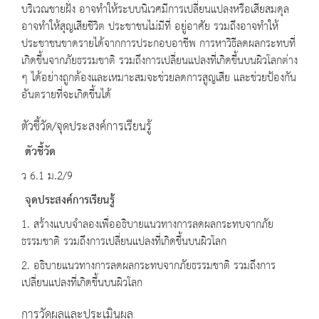
บริเวณชายฝั่ง อาจทำให้ระบบนิเวศมีการเปลี่ยนแปลงหรือเสียสมดุล
อาจทำให้สุญเสียชีวิต ประชาชนไม่มีที่ อยู่อาศัย รวมถึงอาจทำให้
ประชาชนขาดรายได้จากการประกอบอาชีพ การหาวิธีลดผลกระทบที่
เกิดขึ้นจากภัยธรรมชาติ รวมถึงการเปลี่ยนแปลงที่เกิดขึ้นบนผิวโลกต่าง
ๆ ได้อย่างถูกต้องและเหมาะสมจะช่วยลดการสูญเสีย และช่วยป้องกัน
อันตรายที่จะเกิดขึ้นได้
ตัวชี้วัด/จุดประสงค์การเรียนรู้
ตัวชี้วัด
ว 6.1 ม.2/9
จุดประสงค์การเรียนรู้
1. สร้างแบบจำลองเพื่ออธิบายแนวทางการลดผลกระทบจากภัย
ธรรมชาติ รวมถึงการเปลี่ยนแปลงที่เกิดขึ้นบนผิวโลก
2. อธิบายแนวทางการลดผลกระทบจากภัยธรรมชาติ รวมถึงการ
เปลี่ยนแปลงที่เกิดขึ้นบนผิวโลก
การวัดผลและประเมินผล