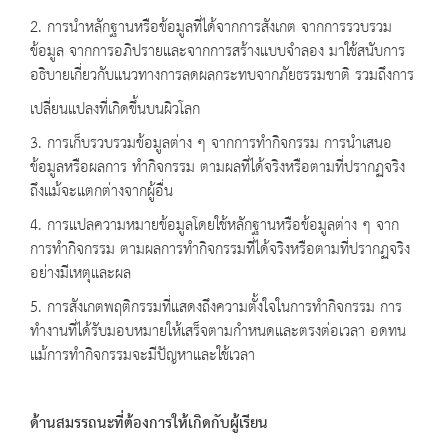
2. การนำหลักฐานหรือข้อมูลที่ได้จากการสังเกต จากการรวบรวม
ข้อมูล จากการอภิปรายและจากการสร้างแบบจำลอง มาใช้สนับการ
อธิบายเกี่ยวกับแนวทางการลดผลกระทบจากภัยธรรมชาติ รวมถึงการ
เปลี่ยนแปลงที่เกิดขึ้นบนผิวโลก
3. การเก็บรวบรวมข้อมูลต่าง ๆ จากการทำกิจกรรม การนำเสนอ
ข้อมูลหรือผลการ ทำกิจกรรม ตามผลที่ได้จริงหรือตามที่ปรากฏจริง
ถึงแม้จะแตกต่างจากผู้อื่น
4. การแปลความหมายข้อมูลโดยใช้หลักฐานหรือข้อมูลต่าง ๆ จาก
การทำกิจกรรม ตามผลการทำกิจกรรมที่ได้จริงหรือตามที่ปรากฏจริง
อย่างมีเหตุและผล
5. การสังเกตพฤติกรรมที่แสดงถึงความตั้งใจในการทำกิจกรรม การ
ทำงานที่ได้รับมอบหมายให้เสร็จตามกำหนดและตรงต่อเวลา อดทน
แม้การทำกิจกรรมจะมีปัญหาและใช้เวลา
ด้านสมรรถนะที่ต้องการให้เกิดกับผู้เรียน