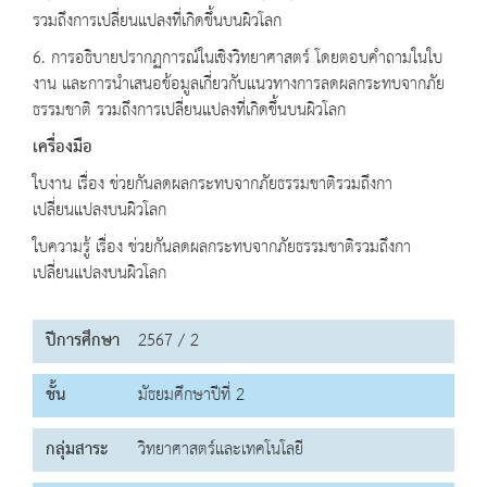
รวมถึงการเปลี่ยนแปลงที่เกิดขึ้นบนผิวโลก
6. การอธิบายปรากฏการณ์ในเชิงวิทยาศาสตร์ โดยตอบคำถามในใบ
งาน และการนำเสนอข้อมูลเกี่ยวกับแนวทางการลดผลกระทบจากภัย
ธรรมชาติ รวมถึงการเปลี่ยนแปลงที่เกิดขึ้นบนผิวโลก
เครื่องมือ
ใบงาน เรื่อง ช่วยกันลดผลกระทบจากภัยธรรมชาติรวมถึงกา
เปลี่ยนแปลงบนผิวโลก
ใบความรู้ เรื่อง ช่วยกันลดผลกระทบจากภัยธรรมชาติรวมถึงกา
เปลี่ยนแปลงบนผิวโลก
ปีการศึกษา
2567 / 2
ชั้น
มัธยมศึกษาปีที่ 2
กลุ่มสาระ
วิทยาศาสตร์และเทคโนโลยี