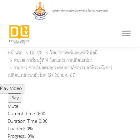
หน้าแรก
DLTV8
วิทยาศาสตร์และเทคโนโลยี
หน่วยการเรียนรู้ที่ 4 โลกและการเปลี่ยนแปลง
รายการ ช่วยกันลดผลกระทบจากภัยธรรมชาติรวมถึงการ
เปลี่ยนแปลงบนผิวโลก (2) 26 ธ.ค. 67
Play Video
Play
Mute
Current Time
0:00
Duration Time
0:00
Loaded
: 0%
Progress
: 0%