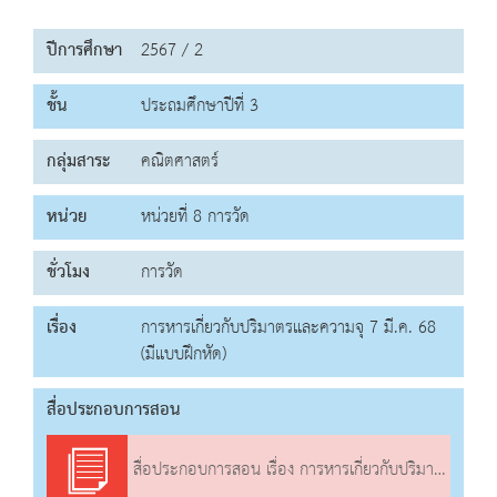
ปีการศึกษา
2567 / 2
ชั้น
ประถมศึกษาปีที่ 3
กลุ่มสาระ
คณิตศาสตร์
หน่วย
หน่วยที่ 8 การวัด
ชั่วโมง
การวัด
เรื่อง
การหารเกี่ยวกับปริมาตรและความจุ 7 มี.ค. 68
(มีแบบฝึกหัด)
สื่อประกอบการสอน
สื่อประกอบการสอน เรื่อง การหารเกี่ยวกับปริมาตรและความจุ