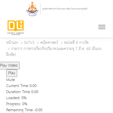
หน้าแรก
DLTV3
คณิตศาสตร์
หน่วยที่ 8 การวัด
รายการ การหารเกี่ยวกับปริมาตรและความจุ 7 มี.ค. 68 (มีแบบ
ฝึกหัด)
Play Video
Play
Mute
Current Time
0:00
Duration Time
0:00
Loaded
: 0%
Progress
: 0%
Remaining Time
-0:00