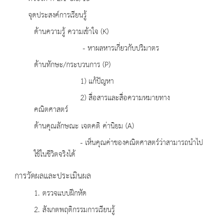
จุดประสงค์การเรียนรู้
ด้านความรู้ ความเข้าใจ (K)
- หาผลหารเกี่ยวกับปริมาตร
ด้านทักษะ/กระบวนการ (P)
1) แก้ปัญหา
2) สื่อสารและสื่อความหมายทาง
คณิตศาสตร์
ด้านคุณลักษณะ เจตคติ ค่านิยม (A)
- เห็นคุณค่าของคณิตศาสตร์ว่าสามารถนำไป
ใช้ในชีวิตจริงได้
การวัดผลและประเมินผล
1. ตรวจแบบฝึกหัด
2. สังเกตพฤติกรรมการเรียนรู้