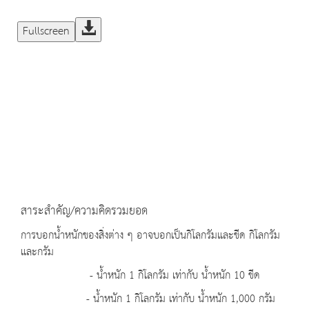
Fullscreen
สาระสำคัญ/ความคิดรวมยอด
การบอกน้ำหนักของสิ่งต่าง ๆ อาจบอกเป็นกิโลกรัมและขีด กิโลกรัม
และกรัม
- น้ำหนัก 1 กิโลกรัม เท่ากับ น้ำหนัก 10 ขีด
- น้ำหนัก 1 กิโลกรัม เท่ากับ น้ำหนัก 1,000 กรัม