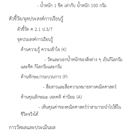
- น้ำหนัก 1 ขีด เท่ากับ น้ำหนัก 100 กรัม
ตัวชี้วัด/จุดประสงค์การเรียนรู้
ตัวชี้วัด ค 2.1 ป.3/7
จุดประสงค์การเรียนรู้
ด้านความรู้ ความเข้าใจ (K)
- วัดและบอกน้ำหนักของสิ่งต่าง ๆ เป็นกิโลกรัม
และขีด กิโลกรัมและกรัม
ด้านทักษะ/กระบวนการ (P)
- สื่อสารและสื่อความหมายทางคณิตศาสตร์
ด้านคุณลักษณะ เจตคติ ค่านิยม (A)
- เห็นคุณค่าของคณิตศาสตร์ว่าสามารถนำไปใช้ใน
ชีวิตจริงได้
การวัดผลและประเมินผล