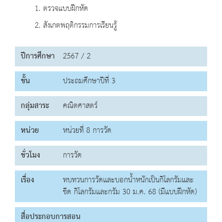
1. ตรวจแบบฝึกหัด
2. สังเกตพฤติกรรมการเรียนรู้
ปีการศึกษา
2567 / 2
ชั้น
ประถมศึกษาปีที่ 3
กลุ่มสาระ
คณิตศาสตร์
หน่วย
หน่วยที่ 8 การวัด
ชั่วโมง
การวัด
เรื่อง
ทบทวนการวัดและบอกน้ำหนักเป็นกิโลกรัมและ
ขีด กิโลกรัมและกรัม 30 ม.ค. 68 (มีแบบฝึกหัด)
สื่อประกอบการสอน