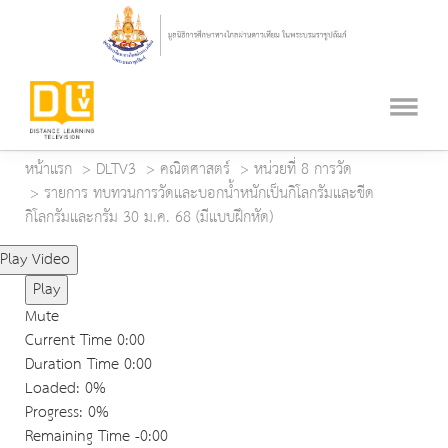
หน้าแรก
DLTV3
คณิตศาสตร์
หน่วยที่ 8 การวัด
รายการ ทบทวนการวัดและบอกน้ำหนักเป็นกิโลกรัมและขีด
กิโลกรัมและกรัม 30 ม.ค. 68 (มีแบบฝึกหัด)
Play Video
Play
Mute
Current Time
0:00
Duration Time
0:00
Loaded
: 0%
Progress
: 0%
Remaining Time
-0:00