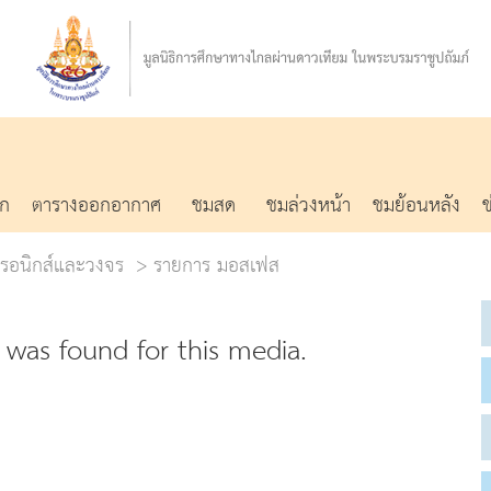
รก
ตารางออกอากาศ
ชมสด
ชมล่วงหน้า
ชมย้อนหลัง
กทรอนิกส์และวงจร
รายการ มอสเฟส
was found for this media.