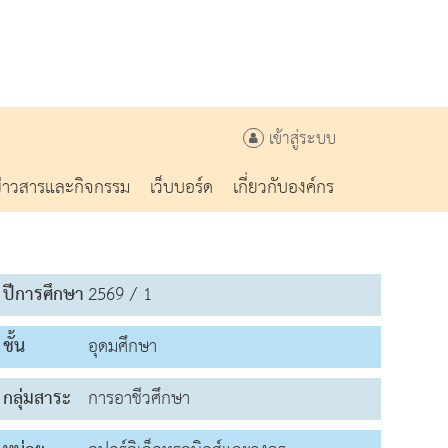
เข้าสู่ระบบ
ข่าวสารและกิจกรรม
เว็บบอร์ด
เกี่ยวกับองค์กร
ปีการศึกษา
2569 / 1
ชั้น
อุดมศึกษา
กลุ่มสาระ
การอาชีวศึกษา