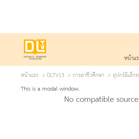
หน้าแ
หน้าแรก
DLTV13
การอาชีวศึกษา
อุปกร์อิเล็
This is a modal window.
No compatible source 