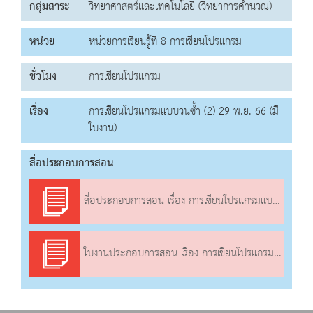
กลุ่มสาระ
วิทยาศาสตร์และเทคโนโลยี (วิทยาการคำนวณ)
หน่วย
หน่วยการเรียนรู้ที่ 8 การเขียนโปรแกรม
ชั่วโมง
การเขียนโปรแกรม
เรื่อง
การเขียนโปรแกรมแบบวนซ้ำ (2) 29 พ.ย. 66 (มี
ใบงาน)
สื่อประกอบการสอน
สื่อประกอบการสอน เรื่อง การเขียนโปรแกรมแบบวนซ้ำ (2)
ใบงานประกอบการสอน เรื่อง การเขียนโปรแกรมแบบวนซ้ำ (2)