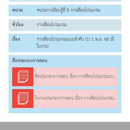
หน่วย
หน่วยการเรียนรู้ที่ 8 การเขียนโปรแกรม
ชั่วโมง
การเขียนโปรแกรม
เรื่อง
การเขียนโปรแกรมแบบลำดับ (1) 1 พ.ย. 66 (มี
ใบงาน)
สื่อประกอบการสอน
สื่อประกอบการสอน เรื่อง การเขียนโปรแกรมแบบลำดับ (1)
ใบงานประกอบการสอน เรื่อง การเขียนโปรแกรมแบบลำดับ (1)