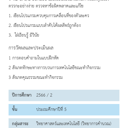
ตรรกะอย่างง่าย ตรวจหาข้อผิดพลาดและแก้ไข
1. เขียนโปรแกรมควบคุมการเคลื่อนที่ของตัวละคร
2. เขียนโปรแกรมแบบลำดับได้ผลลัพธ์ถูกต้อง
3. ใฝ่เรียนรู้ มีวินัย
การวัดผลและประเมินผล
1 การตอบคำถามในแบบฝึกหัด
2 สังเกตทักษะทางการบวนการเทคโนโลยีขณะทำกิจกรรม
3 สังเกตคุณธรรมขณะทำกิจกรรม
ปีการศึกษา
2566 / 2
ชั้น
ประถมศึกษาปีที่ 5
กลุ่มสาระ
วิทยาศาสตร์และเทคโนโลยี (วิทยาการคำนวณ)