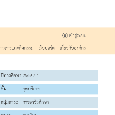
เข้าสู่ระบบ
ข่าวสารและกิจกรรม
เว็บบอร์ด
เกี่ยวกับองค์กร
ปีการศึกษา
2569 / 1
ชั้น
อุดมศึกษา
กลุ่มสาระ
การอาชีวศึกษา