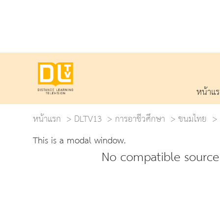
หน้าแ
หน้าแรก
DLTV13
การอาชีวศึกษา
ขนมไทย
This is a modal window.
No compatible source 