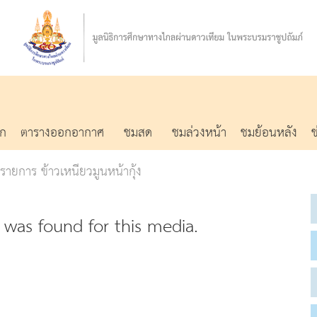
รก
ตารางออกอากาศ
ชมสด
ชมล่วงหน้า
ชมย้อนหลัง
รายการ ข้าวเหนียวมูนหน้ากุ้ง
was found for this media.