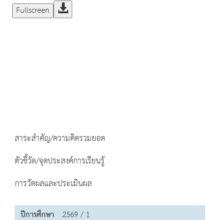
Fullscreen
สาระสำคัญ/ความคิดรวมยอด
ตัวชี้วัด/จุดประสงค์การเรียนรู้
การวัดผลและประเมินผล
ปีการศึกษา
2569 / 1