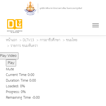
หน้าแรก
DLTV13
การอาชีวศึกษา
ขนมไทย
รายการ ขนมหันตรา
Play Video
Play
Mute
Current Time
0:00
Duration Time
0:00
Loaded
: 0%
Progress
: 0%
Remaining Time
-0:00