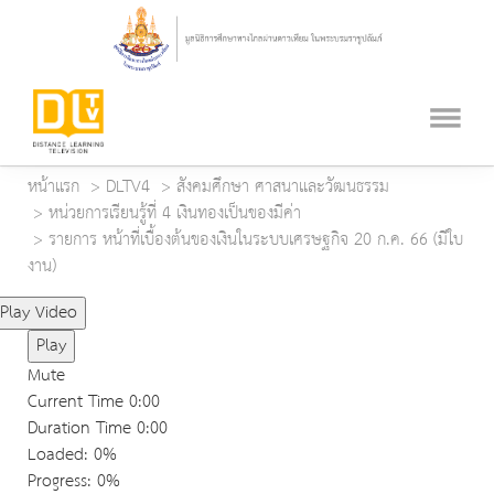
หน้าแรก
DLTV4
สังคมศึกษา ศาสนาและวัฒนธรรม
หน่วยการเรียนรู้ที่ 4 เงินทองเป็นของมีค่า
รายการ หน้าที่เบื้องต้นของเงินในระบบเศรษฐกิจ 20 ก.ค. 66 (มีใบ
งาน)
Play Video
Play
Mute
Current Time
0:00
Duration Time
0:00
Loaded
: 0%
Progress
: 0%