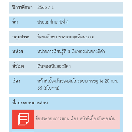
ปีการศึกษา
2566 / 1
ชั้น
ประถมศึกษาปีที่ 4
กลุ่มสาระ
สังคมศึกษา ศาสนาและวัฒนธรรม
หน่วย
หน่วยการเรียนรู้ที่ 4 เงินทองเป็นของมีค่า
ชั่วโมง
เงินทองเป็นของมีค่า
เรื่อง
หน้าที่เบื้องต้นของเงินในระบบเศรษฐกิจ 20 ก.ค.
66 (มีใบงาน)
สื่อประกอบการสอน
สื่อประกอบการสอน เรื่อง หน้าที่เบื้องต้นของเงินในระบบ