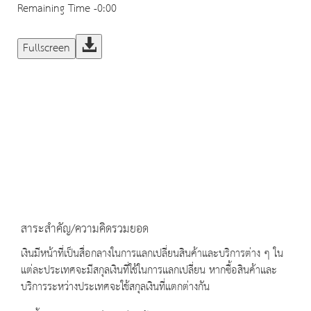
Remaining Time
-0:00
Fullscreen
สาระสำคัญ/ความคิดรวมยอด
เงินมีหน้าที่เป็นสื่อกลางในการแลกเปลี่ยนสินค้าและบริการต่าง ๆ ใน
แต่ละประเทศจะมีสกุลเงินที่ใช้ในการแลกเปลี่ยน หากซื้อสินค้าและ
บริการระหว่างประเทศจะใช้สกุลเงินที่แตกต่างกัน