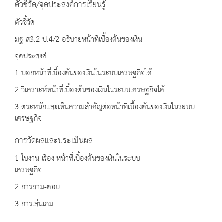
ตัวชี้วัด/จุดประสงค์การเรียนรู้
ตัวชี้วัด
มฐ ส3.2 ป.4/2 อธิบายหน้าที่เบื้องต้นของเงิน
จุดประสงค์
1 บอกหน้าที่เบื้องต้นของเงินในระบบเศรษฐกิจได้
2 วิเคราะห์หน้าที่เบื้องต้นของเงินในระบบเศรษฐกิจได้
3 ตระหนักและเห็นความสำคัญต่อหน้าที่เบื้องต้นของเงินในระบบ
เศรษฐกิจ
การวัดผลและประเมินผล
1 ใบงาน เรื่อง หน้าที่เบื้องต้นของเงินในระบบ
เศรษฐกิจ
2 การถาม-ตอบ
3 การเล่นเกม