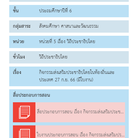
ชั้น
ประถมศึกษาปีที่ 6
กลุ่มสาระ
สังคมศึกษา ศาสนาและวัฒนธรรม
หน่วย
หน่วยที่ 5 เรื่อง วิถีประชาธิปไตย
ชั่วโมง
วิถีประชาธิปไตย
เรื่อง
กิจกรรมส่งเสริมประชาธิปไตยในท้องถิ่นและ
ประเทศ 27 ก.ย. 66 (มีใบงาน)
สื่อประกอบการสอน
สื่อประกอบการสอน เรื่อง กิจกรรมส่งเสริมประชาธิปไตยในท้องถิ่นและประเทศ
ใบงานประกอบการสอน เรื่อง กิจกรรมส่งเสริมประชาธิปไตยในท้องถิ่นและประเทศ