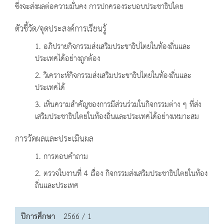
ซึ่งจะส่งผลต่อความมั่นคง การปกครองระบอบประชาธิปไตย
ตัวชี้วัด/จุดประสงค์การเรียนรู้
1. อภิปรายกิจกรรมส่งเสริมประชาธิปไตยในท้องถิ่นและ
ประเทศได้อย่างถูกต้อง
2. วิเคราะห์กิจกรรมส่งเสริมประชาธิปไตยในท้องถิ่นและ
ประเทศได้
3. เห็นความสำคัญของการมีส่วนร่วมในกิจกรรมต่าง ๆ ที่ส่ง
เสริมประชาธิปไตยในท้องถิ่นและประเทศได้อย่างเหมาะสม
การวัดผลและประเมินผล
1. การตอบคำถาม
2. ตรวจใบงานที่ 4 เรื่อง กิจกรรมส่งเสริมประชาธิปไตยในท้อง
ถิ่นและประเทศ
ปีการศึกษา
2566 / 1