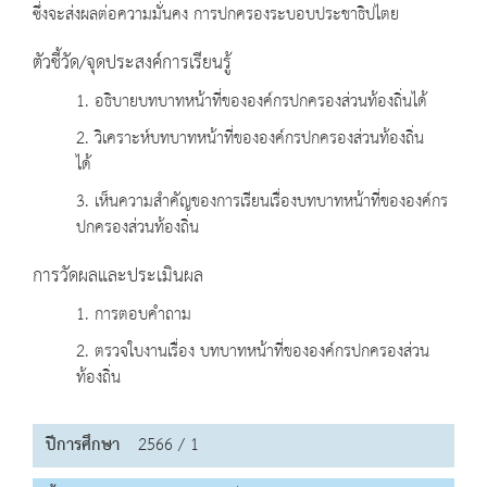
ซึ่งจะส่งผลต่อความมั่นคง การปกครองระบอบประชาธิปไตย
ตัวชี้วัด/จุดประสงค์การเรียนรู้
1. อธิบายบทบาทหน้าที่ขององค์กรปกครองส่วนท้องถิ่นได้
2. วิเคราะห์บทบาทหน้าที่ขององค์กรปกครองส่วนท้องถิ่น
ได้
3. เห็นความสำคัญของการเรียนเรื่องบทบาทหน้าที่ขององค์กร
ปกครองส่วนท้องถิ่น
การวัดผลและประเมินผล
1. การตอบคำถาม
2. ตรวจใบงานเรื่อง บทบาทหน้าที่ขององค์กรปกครองส่วน
ท้องถิ่น
ปีการศึกษา
2566 / 1