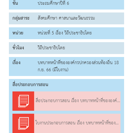
ชั้น
ประถมศึกษาปีที่ 6
กลุ่มสาระ
สังคมศึกษา ศาสนาและวัฒนธรรม
หน่วย
หน่วยที่ 5 เรื่อง วิถีประชาธิปไตย
ชั่วโมง
วิถีประชาธิปไตย
เรื่อง
บทบาทหน้าที่ขององค์กรปกครองส่วนท้องถิ่น 18
ก.ย. 66 (มีใบงาน)
สื่อประกอบการสอน
สื่อประกอบการสอน เรื่อง บทบาทหน้าที่ขององค์กรปกครองส่วนท้องถิ่น
ใบงานประกอบการสอน เรื่อง บทบาทหน้าที่ขององค์กรปกครองส่วนท้องถิ่น