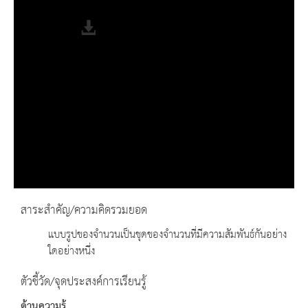
Fullscreen
สาระสำคัญ/ความคิดรวมยอด
แบบรูปของจำนวนเป็นชุดของจำนวนที่มีความสัมพันธ์กันอย่าง
ใดอย่างหนึ่ง
ตัวชี้วัด/จุดประสงค์การเรียนรู้
ด้านความรู้