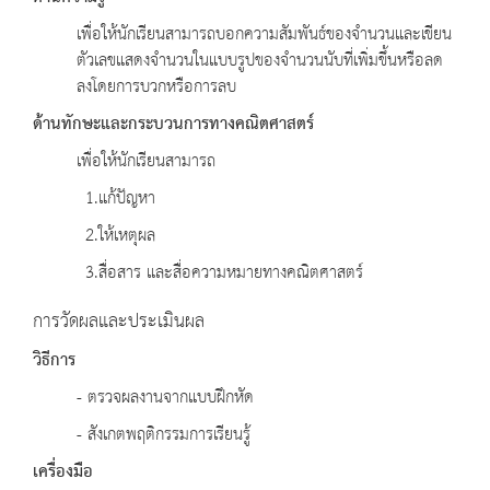
เพื่อให้นักเรียนสามารถบอกความสัมพันธ์ของจำนวนและเขียน
ตัวเลขแสดงจำนวนในแบบรูปของจำนวนนับที่เพิ่มขึ้นหรือลด
ลงโดยการบวกหรือการลบ
ด้านทักษะและกระบวนการทางคณิตศาสตร์
เพื่อให้นักเรียนสามารถ
1.แก้ปัญหา
2.ให้เหตุผล
3.สื่อสาร และสื่อความหมายทางคณิตศาสตร์
การวัดผลและประเมินผล
วิธีการ
- ตรวจผลงานจากแบบฝึกหัด
- สังเกตพฤติกรรมการเรียนรู้
เครื่องมือ