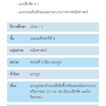
- แบบฝึกหัด 5.1
- แบบประเมินทักษะและกระบวนการทางคณิตศาสตร์
ปีการศึกษา
2566 / 1
ชั้น
ประถมศึกษาปีที่ 6
กลุ่มสาระ
คณิตศาสตร์
หน่วย
หน่วยที่ 5 เรื่อง แบบรูป
ชั่วโมง
แบบรูป
เรื่อง
แบบรูปของจำนวนที่เพิ่มขึ้นหรือลดลงโดยการบวก
หรือการลบ 15 ก.ย. 66 (มีแบบฝึกหัด และใบ
กิจกรรม)