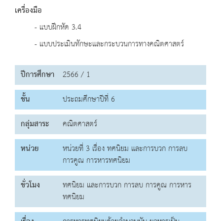
เครื่องมือ
- แบบฝึกหัด 3.4
- แบบประเมินทักษะและกระบวนการทางคณิตศาสตร์
ปีการศึกษา
2566 / 1
ชั้น
ประถมศึกษาปีที่ 6
กลุ่มสาระ
คณิตศาสตร์
หน่วย
หน่วยที่ 3 เรื่อง ทศนิยม และการบวก การลบ
การคูณ การหารทศนิยม
ชั่วโมง
ทศนิยม และการบวก การลบ การคูณ การหาร
ทศนิยม