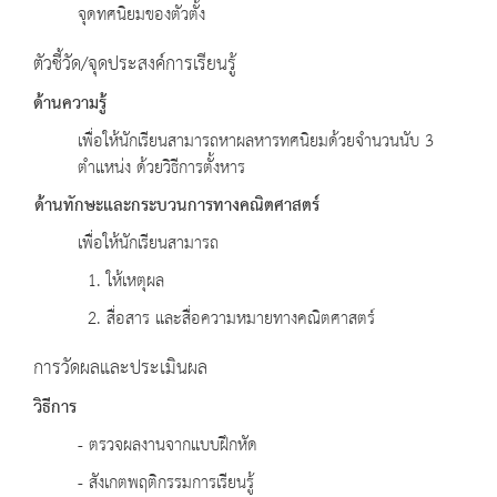
จุดทศนิยมของตัวตั้ง
ตัวชี้วัด/จุดประสงค์การเรียนรู้
ด้านความรู้
เพื่อให้นักเรียนสามารถหาผลหารทศนิยมด้วยจำนวนนับ 3
ตำแหน่ง ด้วยวิธีการตั้งหาร
ด้านทักษะและกระบวนการทางคณิตศาสตร์
เพื่อให้นักเรียนสามารถ
1. ให้เหตุผล
2. สื่อสาร และสื่อความหมายทางคณิตศาสตร์
การวัดผลและประเมินผล
วิธีการ
- ตรวจผลงานจากแบบฝึกหัด
- สังเกตพฤติกรรมการเรียนรู้