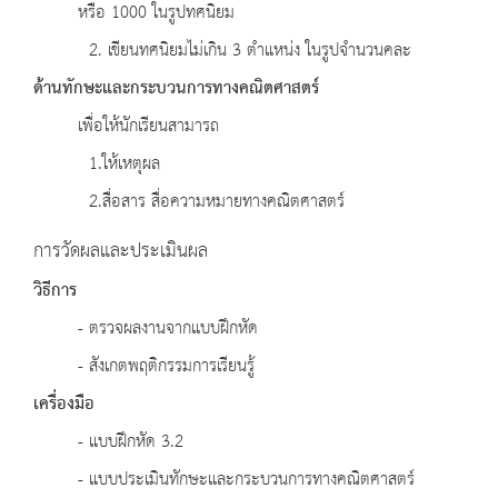
หรือ 1000 ในรูปทศนิยม
2. เขียนทศนิยมไม่เกิน 3 ตำแหน่ง ในรูปจำนวนคละ
ด้านทักษะและกระบวนการทางคณิตศาสตร์
เพื่อให้นักเรียนสามารถ
1.ให้เหตุผล
2.สื่อสาร สื่อความหมายทางคณิตศาสตร์
การวัดผลและประเมินผล
วิธีการ
- ตรวจผลงานจากแบบฝึกหัด
- สังเกตพฤติกรรมการเรียนรู้
เครื่องมือ
- แบบฝึกหัด 3.2
- แบบประเมินทักษะและกระบวนการทางคณิตศาสตร์