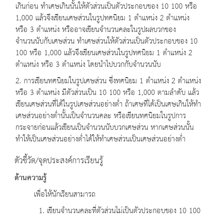
เกินก่อน ทำเศษเกินนั้นให้ตัวส่วนเป็นตัวประกอบของ 10 100 หรือ
1,000 แล้วจึงเขียนเศษส่วนในรูปทศนิยม 1 ตำแหน่ง 2 ตำแหน่ง
หรือ 3 ตำแหน่ง หรืออาจเขียนจำนวนคละในรูปผลบวกของ
จำนวนนับกับเศษส่วน ทำเศษส่วนให้ตัวส่วนเป็นตัวประกอบของ 10
100 หรือ 1,000 แล้วจึงเขียนเศษส่วนในรูปทศนิยม 1 ตำแหน่ง 2
ตำแหน่ง หรือ 3 ตำแหน่ง โดยนำไปบวกกับจำนวนนับ
2. การเขียนทศนิยมในรูปเศษส่วน ซึ่งทศนิยม 1 ตำแหน่ง 2 ตำแหน่ง
หรือ 3 ตำแหน่ง มีตัวส่วนเป็น 10 100 หรือ 1,000 ตามลำดับ แล้ว
เขียนเศษส่วนที่ได้ในรูปเศษส่วนอย่างต่ำ ถ้าเศษที่ได้เป็นเศษเกินให้ทำ
เศษส่วนอย่างต่ำนั้นเป็นจำนวนคละ หรือเขียนทศนิยมในรูปการ
กระจายก่อนแล้วเขียนเป็นจำนวนนับบวกเศษส่วน หากเศษส่วนนั้น
ทำให้เป็นเศษส่วนอย่างต่ำได้ให้ทำเศษส่วนเป็นเศษส่วนอย่างต่ำ
ตัวชี้วัด/จุดประสงค์การเรียนรู้
ด้านความรู้
เพื่อให้นักเรียนสามารถ
1. เขียนจำนวนคละที่ตัวส่วนไม่เป็นตัวประกอบของ 10 100