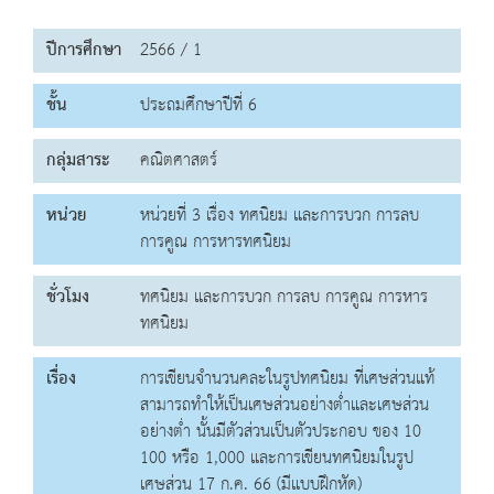
ปีการศึกษา
2566 / 1
ชั้น
ประถมศึกษาปีที่ 6
กลุ่มสาระ
คณิตศาสตร์
หน่วย
หน่วยที่ 3 เรื่อง ทศนิยม และการบวก การลบ
การคูณ การหารทศนิยม
ชั่วโมง
ทศนิยม และการบวก การลบ การคูณ การหาร
ทศนิยม
เรื่อง
การเขียนจำนวนคละในรูปทศนิยม ที่เศษส่วนแท้
สามารถทำให้เป็นเศษส่วนอย่างต่ำและเศษส่วน
อย่างต่ำ นั้นมีตัวส่วนเป็นตัวประกอบ ของ 10
100 หรือ 1,000 และการเขียนทศนิยมในรูป
เศษส่วน 17 ก.ค. 66 (มีแบบฝึกหัด)